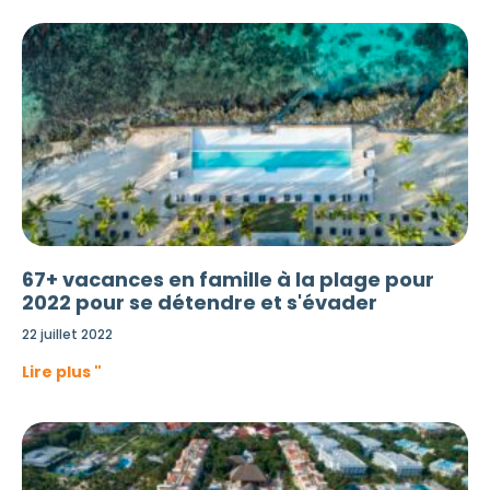
67+ vacances en famille à la plage pour
2022 pour se détendre et s'évader
22 juillet 2022
Lire plus "