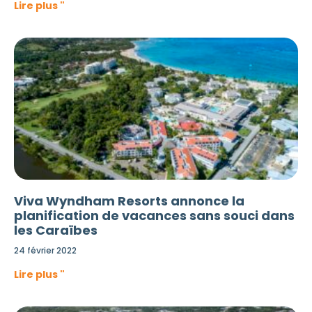
Lire plus "
Viva Wyndham Resorts annonce la
planification de vacances sans souci dans
les Caraïbes
24 février 2022
Lire plus "