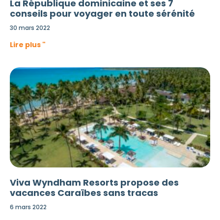
La République dominicaine et ses 7
conseils pour voyager en toute sérénité
30 mars 2022
Lire plus "
Viva Wyndham Resorts propose des
vacances Caraïbes sans tracas
6 mars 2022