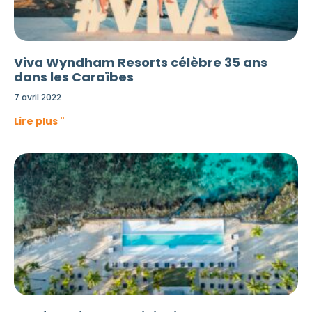
Viva Wyndham Resorts célèbre 35 ans
dans les Caraïbes
7 avril 2022
Lire plus "