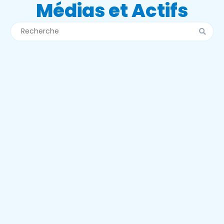
Médias et Actifs