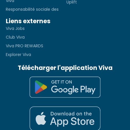
Viva
Uplift
Responsabilité sociale des
Liens externes
Viva Jobs
Club Viva
Viva PRO REWARDS
Explorer Viva
Télécharger l'application Viva