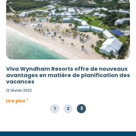
Viva Wyndham Resorts offre de nouveaux
avantages en matière de planification des
vacances
12 février 2022
Lire plus "
1
2
3