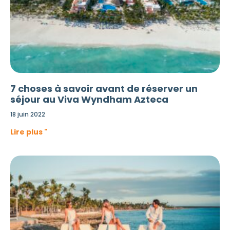
7 choses à savoir avant de réserver un
séjour au Viva Wyndham Azteca
18 juin 2022
Lire plus "