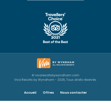
© vivaresortsbywyndham.com
Viva Resorts by Wyndham - 2026, Tous droits réservés.
Accueil
Offres
Nous contacter