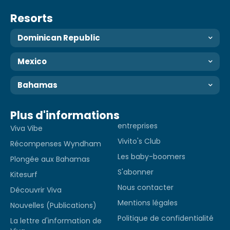
Resorts
Dominican Republic
Mexico
Bahamas
Plus d'informations
entreprises
Viva Vibe
Vivito's Club
Récompenses Wyndham
Les baby-boomers
Plongée aux Bahamas
S'abonner
Kitesurf
Nous contacter
Découvrir Viva
Mentions légales
Nouvelles (Publications)
Politique de confidentialité
La lettre d'information de