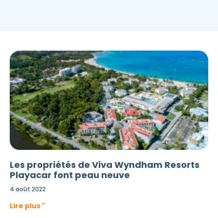
Les propriétés de Viva Wyndham Resorts
Playacar font peau neuve
4 août 2022
Lire plus "