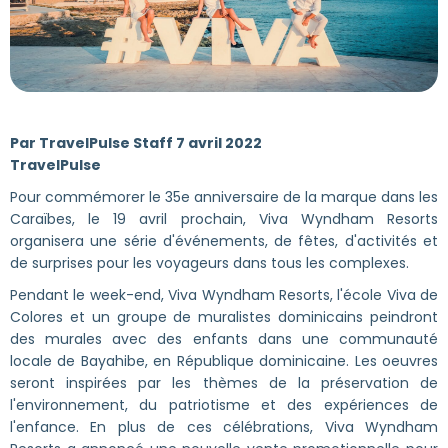
Par TravelPulse Staff 7 avril 2022
TravelPulse
Pour commémorer le 35e anniversaire de la marque dans les
Caraïbes, le 19 avril prochain, Viva Wyndham Resorts
organisera une série d'événements, de fêtes, d'activités et
de surprises pour les voyageurs dans tous les complexes.
Pendant le week-end, Viva Wyndham Resorts, l'école Viva de
Colores et un groupe de muralistes dominicains peindront
des murales avec des enfants dans une communauté
locale de Bayahibe, en République dominicaine. Les oeuvres
seront inspirées par les thèmes de la préservation de
l'environnement, du patriotisme et des expériences de
l'enfance. En plus de ces célébrations, Viva Wyndham