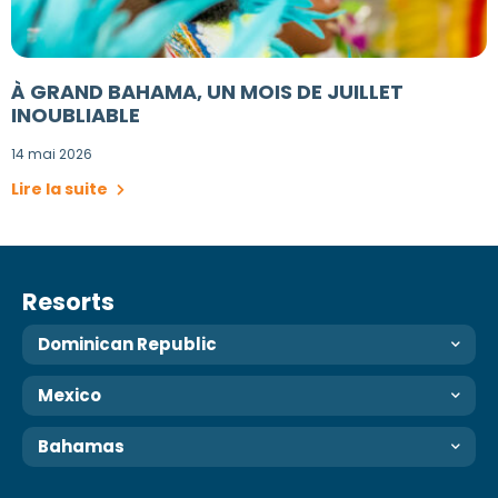
À GRAND BAHAMA, UN MOIS DE JUILLET
INOUBLIABLE
14 mai 2026
Lire la suite
Resorts
Dominican Republic
Mexico
Bahamas