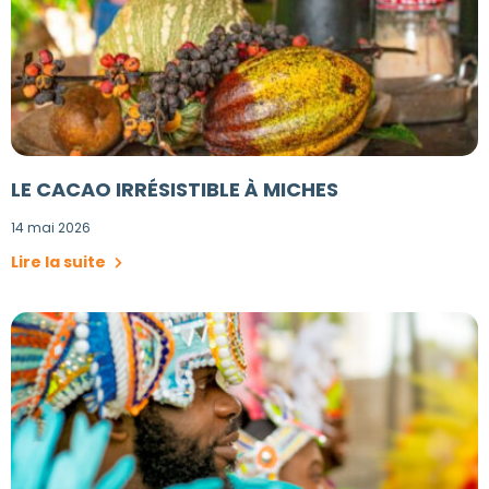
LE CACAO IRRÉSISTIBLE À MICHES
14 mai 2026
Lire la suite