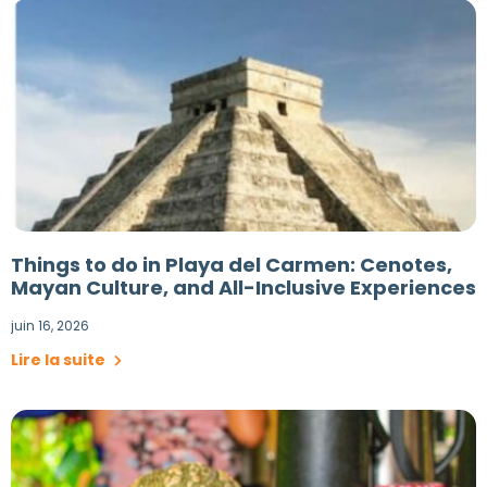
Things to do in Playa del Carmen: Cenotes,
Mayan Culture, and All-Inclusive Experiences
juin 16, 2026
Lire la suite