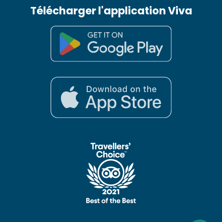
Télécharger l'application Viva