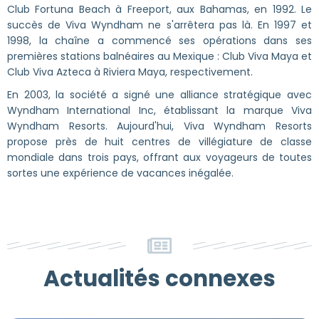
Club Fortuna Beach à Freeport, aux Bahamas, en 1992. Le
succès de Viva Wyndham ne s'arrêtera pas là. En 1997 et
1998, la chaîne a commencé ses opérations dans ses
premières stations balnéaires au Mexique : Club Viva Maya et
Club Viva Azteca à Riviera Maya, respectivement.
En 2003, la société a signé une alliance stratégique avec
Wyndham International Inc, établissant la marque Viva
Wyndham Resorts. Aujourd'hui, Viva Wyndham Resorts
propose près de huit centres de villégiature de classe
mondiale dans trois pays, offrant aux voyageurs de toutes
sortes une expérience de vacances inégalée.
Actualités connexes