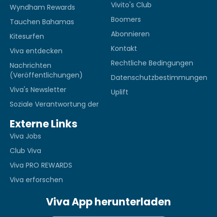
Vivito's Club
Wyndham Rewards
Boomers
Tauchen Bahamas
Abonnieren
Kitesurfen
Kontakt
Viva entdecken
Rechtliche Bedingungen
Nachrichten
(Veröffentlichungen)
Datenschutzbestimmungen
Viva's Newsletter
Uplift
Soziale Verantwortung der
Externe Links
Viva Jobs
Club Viva
Viva PRO REWARDS
Viva erforschen
Viva App herunterladen