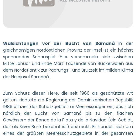
Walsichtungen vor der Bucht von Samaná
in der
gleichnamigen nordöstlichen Provinz der Insel ist ein höchst
spannendes Schauspiel. Hier versammeln sich zwischen
Mitte Januar und Ende März Tausende von Buckelwalen aus
dem Nordatlantik zur Paarungs- und Brutzeit im milden Klima
der Halbinsel Samaná.
Zum Schutz dieser Tiere, die seit 1966 als geschützte Art
gelten, richtete die Regierung der Dominikanischen Republik
1986 offiziell das Schutzgebiet für Meeressäuger ein, das sich
nördlich der Bucht von Samaná bis zu den flachen
Gewässern der Banco de la Plata y de la Navidad (ein Gebiet,
das als Silver Bank bekannt ist) erstreckt. Es handelt sich um
eines der größten Meeresschutzgebiete in der gesamten