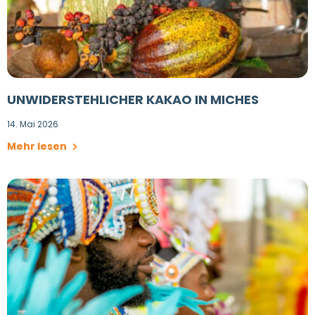
UNWIDERSTEHLICHER KAKAO IN MICHES
14. Mai 2026
Mehr lesen