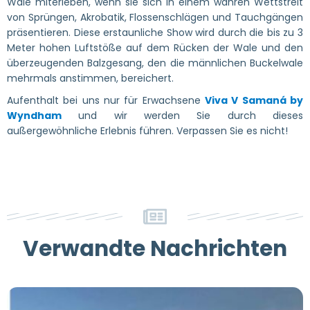
Wale miterleben, wenn sie sich in einem wahren Wettstreit
von Sprüngen, Akrobatik, Flossenschlägen und Tauchgängen
präsentieren. Diese erstaunliche Show wird durch die bis zu 3
Meter hohen Luftstöße auf dem Rücken der Wale und den
überzeugenden Balzgesang, den die männlichen Buckelwale
mehrmals anstimmen, bereichert.
Aufenthalt bei uns nur für Erwachsene
Viva V Samaná by
Wyndham
und wir werden Sie durch dieses
außergewöhnliche Erlebnis führen. Verpassen Sie es nicht!
Verwandte Nachrichten