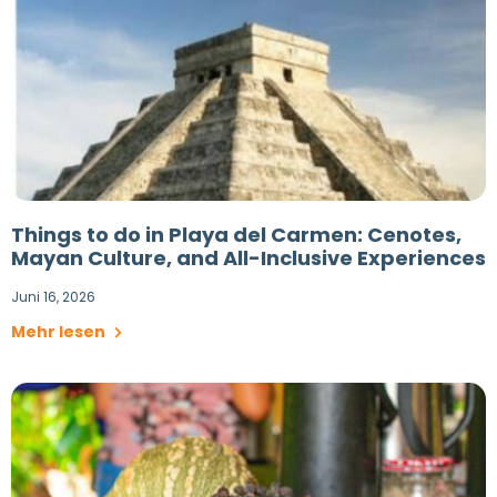
Things to do in Playa del Carmen: Cenotes,
Mayan Culture, and All-Inclusive Experiences
Juni 16, 2026
Mehr lesen