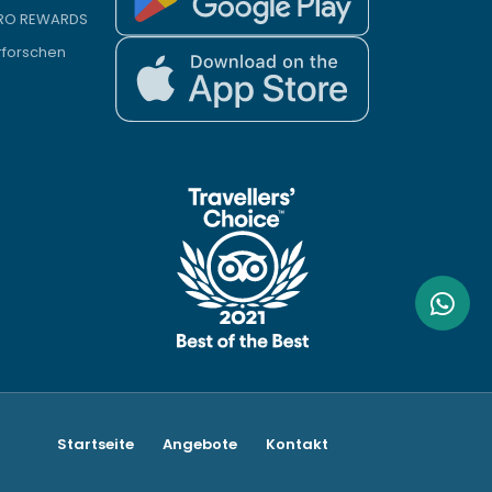
PRO REWARDS
rforschen
Startseite
Angebote
Kontakt