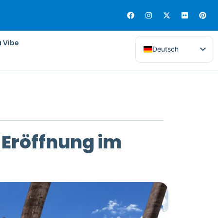
a Vibe
Deutsch
 Eröffnung im