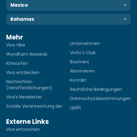
Mexico
Bahamas
Mehr
Unternehmen
Viva Vibe
Vivito's Club
Wyndham Rewards
Boomers
Kitesurfen
Abonnieren
Viva entdecken
Kontakt
Nachrichten
(Veröffentlichungen)
Rechtliche Bedingungen
Viva's Newsletter
Datenschutzbestimmungen
Soziale Verantwortung der
Uplift
Externe Links
Viva erforschen