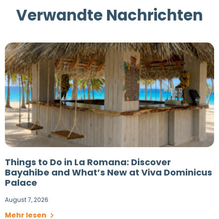
Verwandte Nachrichten
Things to Do in La Romana: Discover
Bayahibe and What’s New at Viva Dominicus
Palace
August 7, 2026
Mehr lesen