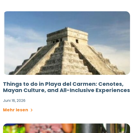
Things to do in Playa del Carmen: Cenotes,
Mayan Culture, and All-Inclusive Experiences
Juni 16, 2026
Mehr lesen