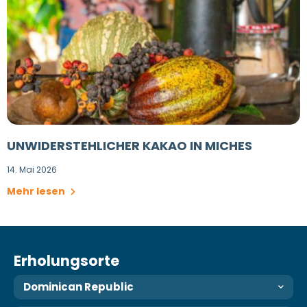
UNWIDERSTEHLICHER KAKAO IN MICHES
14. Mai 2026
Mehr lesen
Erholungsorte
Dominican Republic