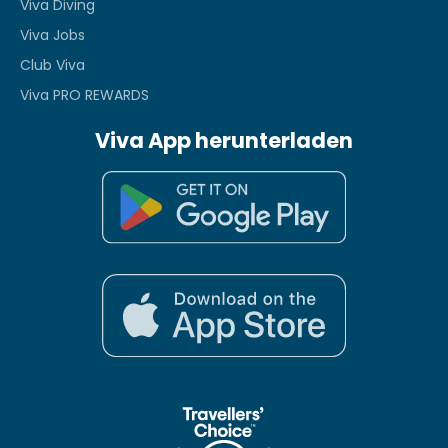
Viva Diving
Viva Jobs
Club Viva
Viva PRO REWARDS
Viva App herunterladen