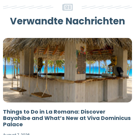
Verwandte Nachrichten
Things to Do in La Romana: Discover
Bayahibe and What’s New at Viva Dominicus
Palace
August 7, 2026