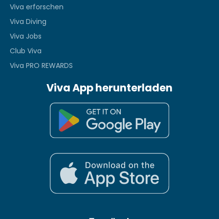
Viva erforschen
Viva Diving
Viva Jobs
Club Viva
Viva PRO REWARDS
Viva App herunterladen