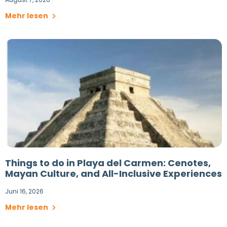
Mehr lesen
Things to do in Playa del Carmen: Cenotes,
Mayan Culture, and All-Inclusive Experiences
Juni 16, 2026
Mehr lesen