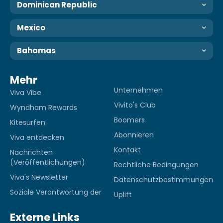
Dominican Republic
Mexico
Bahamas
Mehr
Unternehmen
Viva Vibe
Vivito's Club
Wyndham Rewards
Boomers
Kitesurfen
Abonnieren
Viva entdecken
Kontakt
Nachrichten
(Veröffentlichungen)
Rechtliche Bedingungen
Viva's Newsletter
Datenschutzbestimmungen
Soziale Verantwortung der
Uplift
Externe Links