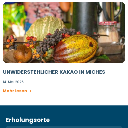
UNWIDERSTEHLICHER KAKAO IN MICHES
14. Mai 2026
Mehr lesen
Erholungsorte