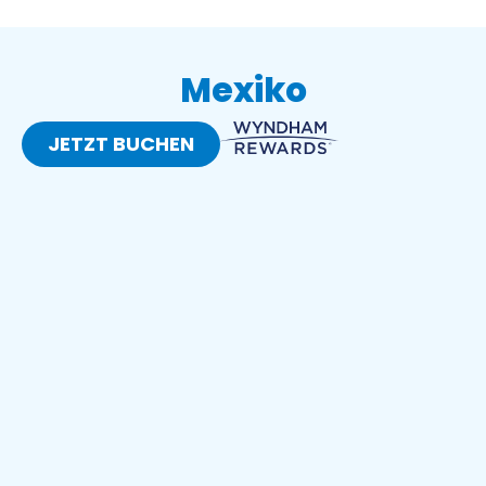
Mexiko
JETZT BUCHEN