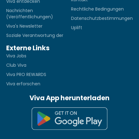
Viva entdecken
Rechtliche Bedingungen
Nachrichten
(Veröffentlichungen)
Datenschutzbestimmungen
Viva's Newsletter
Uplift
Soziale Verantwortung der
Externe Links
Viva Jobs
Club Viva
Viva PRO REWARDS
Viva erforschen
Viva App herunterladen