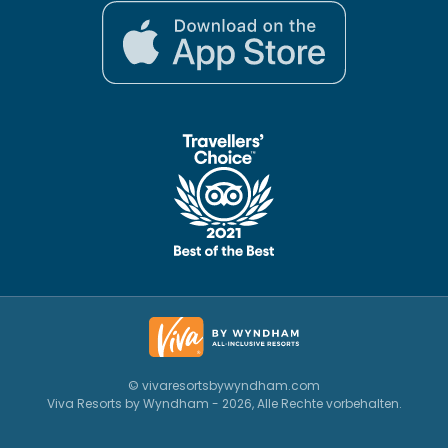
© vivaresortsbywyndham.com
Viva Resorts by Wyndham - 2026, Alle Rechte vorbehalten.