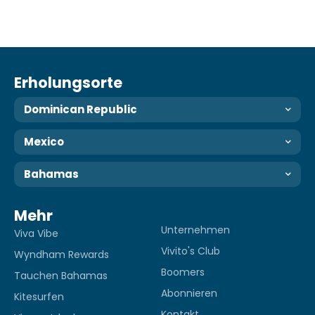
Erholungsorte
Dominican Republic
Mexico
Bahamas
Mehr
Unternehmen
Viva Vibe
Vivito's Club
Wyndham Rewards
Boomers
Tauchen Bahamas
Abonnieren
Kitesurfen
Kontakt