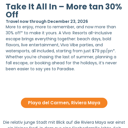
Take It All In – More tan 30%
Off
Travel now through December 23, 2026
More to enjoy, more to remember, and now more than
30% off* to make it yours. A Viva
Resorts all-inclusive
escape brings everything together: beach days, bold
flavors, live entertainment,
Viva Vibe parties, and
watersports, all included, starting from just $79 pp/pn*.
Whether you’re chasing the last of summer, planning a
fall escape, or booking ahead for the holidays, it’s never
been easier to say yes to Paradise.
Playa del Carmen, Riviera Maya
Die relativ junge Stadt mit Blick auf die Riviera Maya war einst