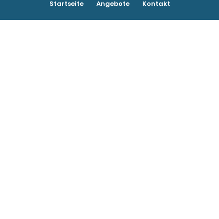
Startseite
Angebote
Kontakt