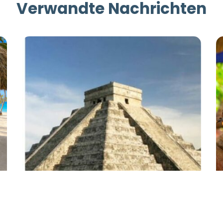
Verwandte Nachrichten