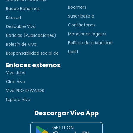
Boomers
Buceo Bahamas
Suscríbete a
Kitesurf
Contáctanos
Descubre Viva
Menciones legales
Noticias (Publicaciones)
Política de privacidad
Boletín de Viva
Uplift
Responsabilidad social de
Enlaces externos
Viva Jobs
Club Viva
Viva PRO REWARDS
Explora Viva
Descargar Viva App