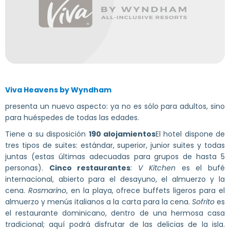
Viva Heavens by Wyndham
presenta un nuevo aspecto: ya no es sólo para adultos, sino
para huéspedes de todas las edades.
Tiene a su disposición
190 alojamientos
El hotel dispone de
tres tipos de suites: estándar, superior, junior suites y todas
juntas (estas últimas adecuadas para grupos de hasta 5
personas).
Cinco restaurantes
:
V Kitchen
es el bufé
internacional, abierto para el desayuno, el almuerzo y la
cena.
Rosmarino
, en la playa, ofrece buffets ligeros para el
almuerzo y menús italianos a la carta para la cena.
Sofrito
es
el restaurante dominicano, dentro de una hermosa casa
tradicional; aquí podrá disfrutar de las delicias de la isla.