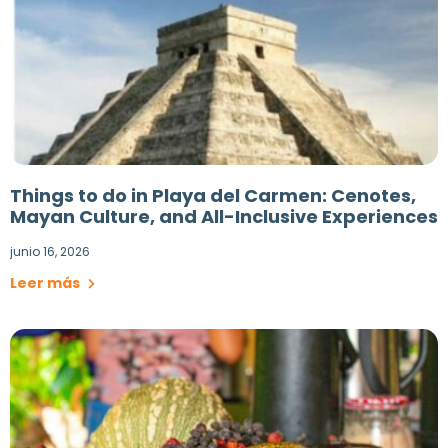
Things to do in Playa del Carmen: Cenotes,
Mayan Culture, and All-Inclusive Experiences
junio 16, 2026
Leer más