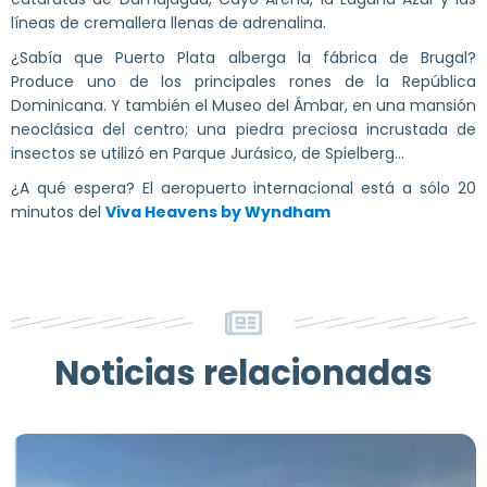
líneas de cremallera llenas de adrenalina.
¿Sabía que Puerto Plata alberga la fábrica de Brugal?
Produce uno de los principales rones de la República
Dominicana. Y también el Museo del Ámbar, en una mansión
neoclásica del centro; una piedra preciosa incrustada de
insectos se utilizó en Parque Jurásico, de Spielberg...
¿A qué espera? El aeropuerto internacional está a sólo 20
minutos del
Viva Heavens by Wyndham
Noticias relacionadas