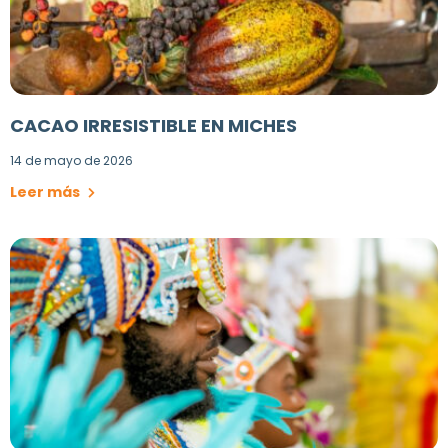
CACAO IRRESISTIBLE EN MICHES
14 de mayo de 2026
Leer más