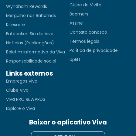
Clube do Vivito
Wyndham Rewards
Boomers
Mergulho nas Bahamas
Assine
Kitesurfe
Contato conosco
Entdecken Sie die Viva
Termos legais
Notícias (Publicações)
Política de privacidade
Boletim informativo da Viva
Uplift
Responsabilidade social
Links externos
Empregos Viva
Clube Viva
Viva PRO REWARDS
Explore o Viva
Baixar o aplicativo Viva