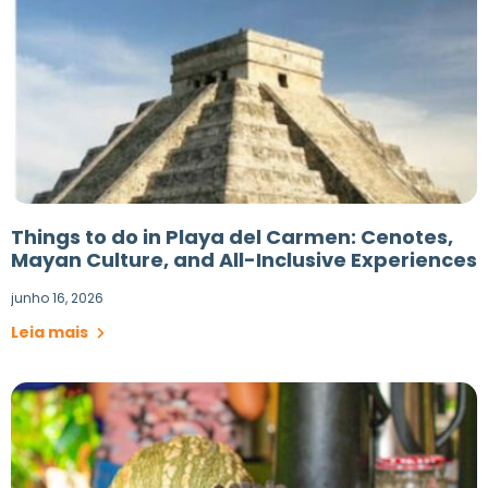
Things to do in Playa del Carmen: Cenotes,
Mayan Culture, and All-Inclusive Experiences
junho 16, 2026
Leia mais