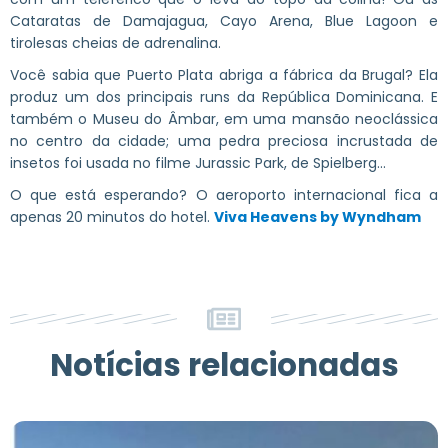
Cataratas de Damajagua, Cayo Arena, Blue Lagoon e
tirolesas cheias de adrenalina.
Você sabia que Puerto Plata abriga a fábrica da Brugal? Ela
produz um dos principais runs da República Dominicana. E
também o Museu do Âmbar, em uma mansão neoclássica
no centro da cidade; uma pedra preciosa incrustada de
insetos foi usada no filme Jurassic Park, de Spielberg...
O que está esperando? O aeroporto internacional fica a
apenas 20 minutos do hotel.
Viva Heavens by Wyndham
Notícias relacionadas