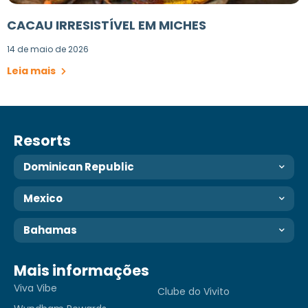
CACAU IRRESISTÍVEL EM MICHES
14 de maio de 2026
Leia mais
Resorts
Dominican Republic
Mexico
Bahamas
Mais informações
Viva Vibe
Clube do Vivito