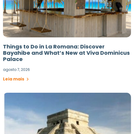
Things to Do in La Romana: Discover
Bayahibe and What’s New at Viva Dominicus
Palace
agosto 7, 2026
Leia mais