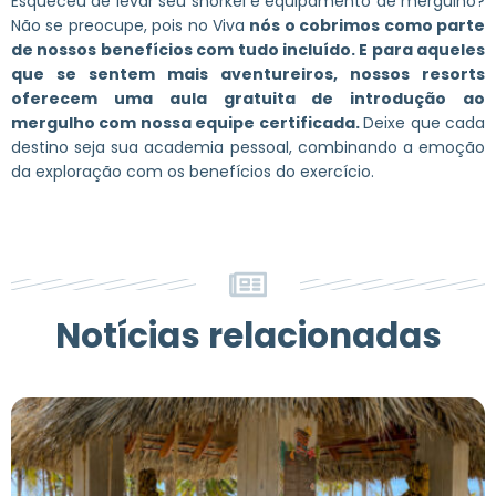
Esqueceu de levar seu snorkel e equipamento de mergulho?
Não se preocupe, pois no Viva
nós o cobrimos como parte
de nossos benefícios com tudo incluído. E para aqueles
que se sentem mais aventureiros, nossos resorts
oferecem uma aula gratuita de introdução ao
mergulho com nossa equipe certificada.
Deixe que cada
destino seja sua academia pessoal, combinando a emoção
da exploração com os benefícios do exercício.
Notícias relacionadas