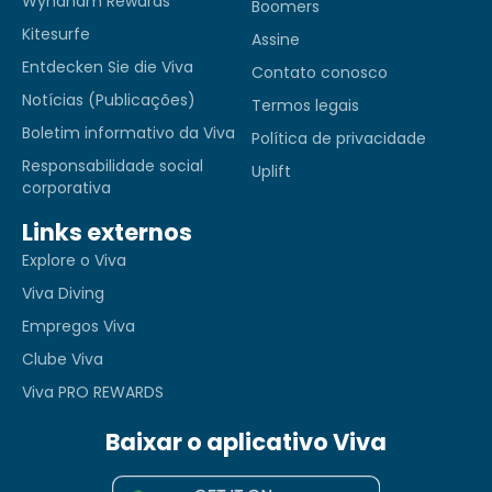
Wyndham Rewards
Boomers
Kitesurfe
Assine
Entdecken Sie die Viva
Contato conosco
Notícias (Publicações)
Termos legais
Boletim informativo da Viva
Política de privacidade
Responsabilidade social
Uplift
corporativa
Links externos
Explore o Viva
Viva Diving
Empregos Viva
Clube Viva
Viva PRO REWARDS
Baixar o aplicativo Viva