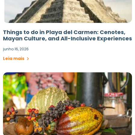
Things to do in Playa del Carmen: Cenotes,
Mayan Culture, and All-Inclusive Experiences
junho 16, 2026
Leia mais