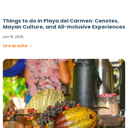
Things to do in Playa del Carmen: Cenotes,
Mayan Culture, and All-Inclusive Experiences
juin 16, 2026
Lire la suite