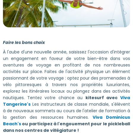
Faire les bons choix
À l'aube d'une nouvelle année, saisissez l'occasion d'intégrer
un engagement en faveur de votre bien-être dans vos
aventures de voyage en profitant de nos nombreuses
activités sur place. Faites de l'activité physique un élément
passionnant de votre voyage : optez pour des promenades à
vélo pittoresques à travers nos propriétés luxuriantes,
explorez les itinéraires locaux ou plongez dans des activités
nautiques.
Tentez votre chance au
kitesurf avec
Viva
Tangerine's
Les instructeurs de classe mondiale, s'élèvent
à de nouveaux sommets au cours de l'atelier de formation à
la gestion des ressources humaines.
Viva Dominicus
Beach's
ou participez à l'engouement pour le pickleball
dans nos centres de villégiature !