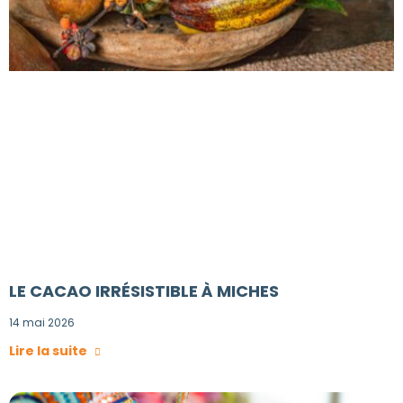
LE CACAO IRRÉSISTIBLE À MICHES
14 mai 2026
Lire la suite