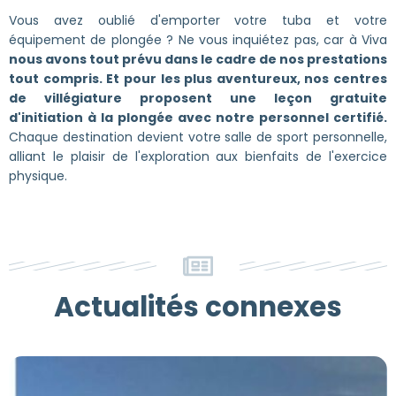
Vous avez oublié d'emporter votre tuba et votre
équipement de plongée ? Ne vous inquiétez pas, car à Viva
nous avons tout prévu dans le cadre de nos prestations
tout compris. Et pour les plus aventureux, nos centres
de villégiature proposent une leçon gratuite
d'initiation à la plongée avec notre personnel certifié.
Chaque destination devient votre salle de sport personnelle,
alliant le plaisir de l'exploration aux bienfaits de l'exercice
physique.
Actualités connexes