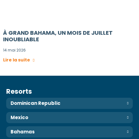
À GRAND BAHAMA, UN MOIS DE JUILLET
INOUBLIABLE
14 mai 2026
Lire la suite
Resorts
Dominican Republic
Mexico
Bahamas