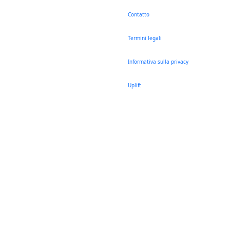
Contatto
Termini legali
Informativa sulla privacy
Uplift