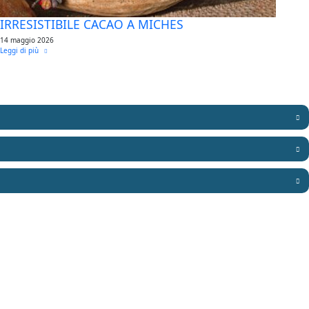
IRRESISTIBILE CACAO A MICHES
14 maggio 2026
Leggi di più