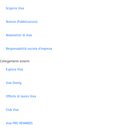
Scoprire Viva
Notizie (Pubblicazioni)
Newsletter di Viva
Responsabilità sociale d'impresa
Collegamenti esterni
Esplora Viva
Viva Diving
Offerte di lavoro Viva
Club Viva
Viva PRO REWARDS