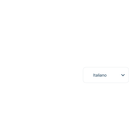
Italiano