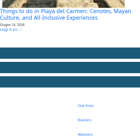
Things to do in Playa del Carmen: Cenotes, Mayan
Culture, and All-Inclusive Experiences
Giugno 16, 2026
Leggi di più
Club Vivito
Boomers
Abbonarsi