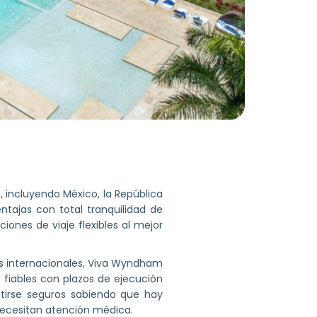
 incluyendo México, la República
tajas con total tranquilidad de
iones de viaje flexibles al mejor
s internacionales, Viva Wyndham
 fiables con plazos de ejecución
tirse seguros sabiendo que hay
 necesitan atención médica.