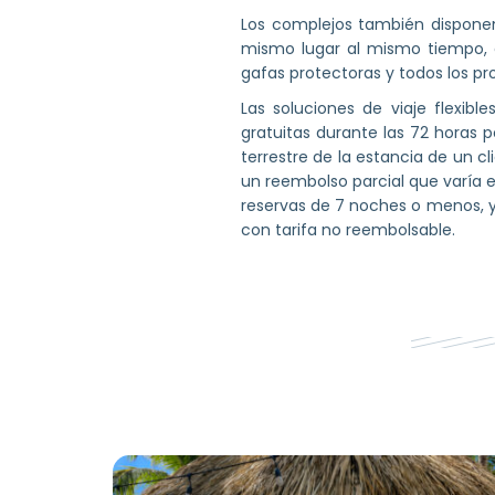
Los complejos también disponen
mismo lugar al mismo tiempo, 
gafas protectoras y todos los p
Las soluciones de viaje flexi
gratuitas durante las 72 horas p
terrestre de la estancia de un c
un reembolso parcial que varía 
reservas de 7 noches o menos, y 
con tarifa no reembolsable.