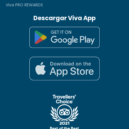
Viva PRO REWARDS
Descargar Viva App