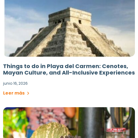
Things to do in Playa del Carmen: Cenotes,
Mayan Culture, and All-Inclusive Experiences
junio 16, 2026
Leer más