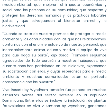
medioambiental; que mejoran el impacto económico y
social para las personas de su comunidad; que respetan y
protegen los derechos humanos y las prácticas laborales
justas; y que salvaguardan el bienestar animal y la
biodiversidad.
"Cuando se trata de nuestra promesa de proteger el medio
ambiente y las comunidades con las que nos relacionamos,
contamos con el enorme esfuerzo de nuestro personal, que
incansablemente anima, educa y motiva al equipo de Viva
para que haga su parte", dijo Sordo. "También seguimos
agradecidos de todo corazón a nuestros huéspedes, que
durante años han participado en las iniciativas, expresando
su satisfacción con ellas, y cuyas esperanzas para el medio
ambiente y nuestras comunidades están en perfecta
consonancia con las nuestras."
Viva Resorts by Wyndham también fue pionera en muchos
esfuerzos verdes del sector hotelero en la República
Dominicana. Entre ellos se incluye la instalación de plantas
fotovoltaicas en Viva V Samaná by Wyndham, generando