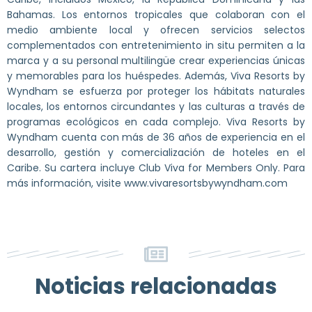
Bahamas. Los entornos tropicales que colaboran con el
medio ambiente local y ofrecen servicios selectos
complementados con entretenimiento in situ permiten a la
marca y a su personal multilingüe crear experiencias únicas
y memorables para los huéspedes. Además, Viva Resorts by
Wyndham se esfuerza por proteger los hábitats naturales
locales, los entornos circundantes y las culturas a través de
programas ecológicos en cada complejo. Viva Resorts by
Wyndham cuenta con más de 36 años de experiencia en el
desarrollo, gestión y comercialización de hoteles en el
Caribe. Su cartera incluye Club Viva for Members Only. Para
más información, visite www.vivaresortsbywyndham.com
Noticias relacionadas