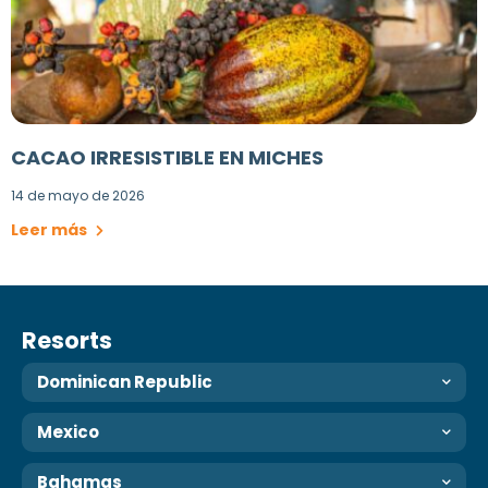
CACAO IRRESISTIBLE EN MICHES
14 de mayo de 2026
Leer más
Resorts
Dominican Republic
Mexico
Bahamas