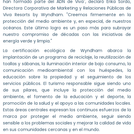
han formado parte del ADN de Viva", declaró Erika Sordo,
Directora Corporativa de Marketing y Relaciones Públicas de
Viva Resorts by Wyndham. "Creemos firmemente en la
protección del medio ambiente y, en especial, de nuestros
océanos. Este último logro es un paso más para subrayar
nuestro compromiso de décadas con las iniciativas de
energía verde y limpia."
La certificación ecológica de Wyndham abarca la
implantación de un programa de reciclaje, la reutilización de
toallas y sábanas, la iluminación interior de bajo consumo, la
comunicación medioambiental con los huéspedes, la
educación sobre la propiedad y el seguimiento de los
servicios públicos. El turismo responsable sigue siendo uno
de sus pilares, que incluye la protección del medio
ambiente, el fomento de la educación y el deporte, la
promoción de la salud y el apoyo a las comunidades locales.
Estas áreas centrales expresan los continuos esfuerzos de la
marca por proteger el medio ambiente, seguir siendo
sensible a los problemas sociales y mejorar la calidad de vida
en sus comunidades cercanas y en el mundo.