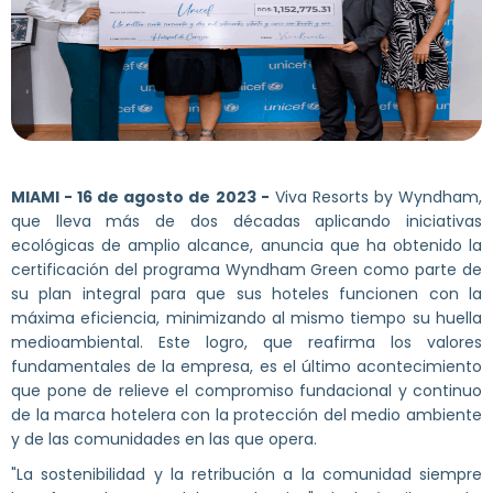
MIAMI - 16 de agosto de 2023 -
Viva Resorts by Wyndham,
que lleva más de dos décadas aplicando iniciativas
ecológicas de amplio alcance, anuncia que ha obtenido la
certificación del programa Wyndham Green como parte de
su plan integral para que sus hoteles funcionen con la
máxima eficiencia, minimizando al mismo tiempo su huella
medioambiental. Este logro, que reafirma los valores
fundamentales de la empresa, es el último acontecimiento
que pone de relieve el compromiso fundacional y continuo
de la marca hotelera con la protección del medio ambiente
y de las comunidades en las que opera.
"La sostenibilidad y la retribución a la comunidad siempre