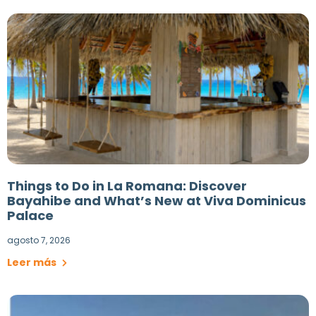
Things to Do in La Romana: Discover
Bayahibe and What’s New at Viva Dominicus
Palace
agosto 7, 2026
Leer más