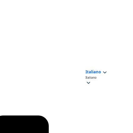
Italiano
Italiano