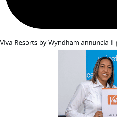
Viva Resorts by Wyndham annuncia il p