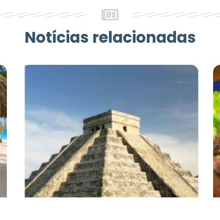
Notícias relacionadas