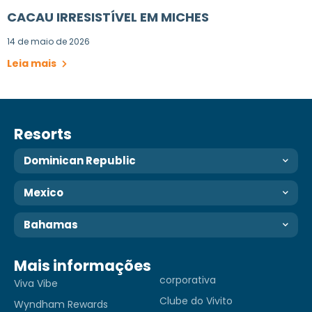
CACAU IRRESISTÍVEL EM MICHES
14 de maio de 2026
Leia mais
Resorts
Dominican Republic
Mexico
Bahamas
Mais informações
corporativa
Viva Vibe
Clube do Vivito
Wyndham Rewards