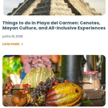
Things to do in Playa del Carmen: Cenotes,
Mayan Culture, and All-Inclusive Experiences
junho 16, 2026
Leia mais