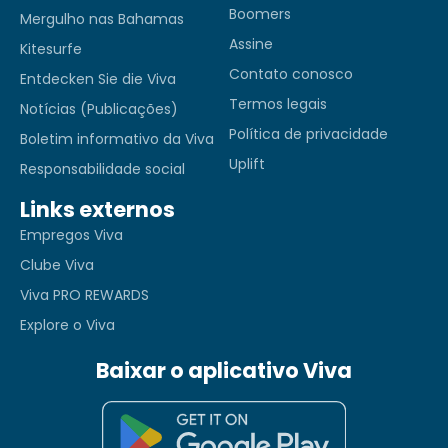
Boomers
Mergulho nas Bahamas
Assine
Kitesurfe
Contato conosco
Entdecken Sie die Viva
Termos legais
Notícias (Publicações)
Política de privacidade
Boletim informativo da Viva
Uplift
Responsabilidade social
Links externos
Empregos Viva
Clube Viva
Viva PRO REWARDS
Explore o Viva
Baixar o aplicativo Viva