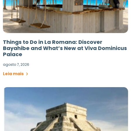
Things to Do in La Romana: Discover
Bayahibe and What’s New at Viva Dominicus
Palace
agosto 7, 2026
Leia mais