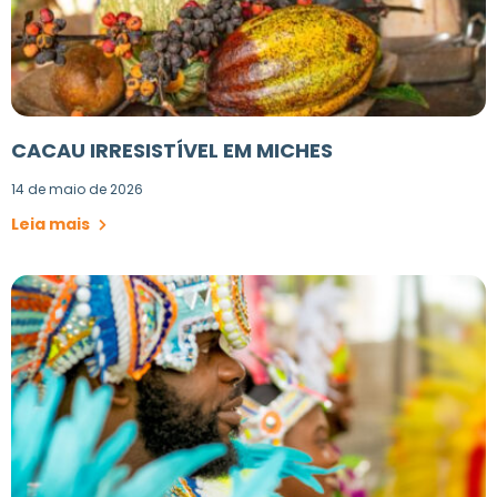
CACAU IRRESISTÍVEL EM MICHES
14 de maio de 2026
Leia mais