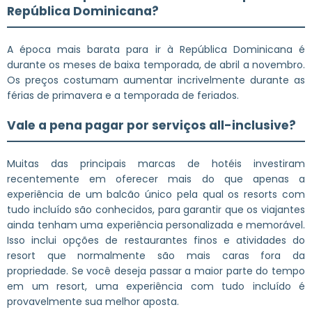
República Dominicana?
A época mais barata para ir à República Dominicana é
durante os meses de baixa temporada, de abril a novembro.
Os preços costumam aumentar incrivelmente durante as
férias de primavera e a temporada de feriados.
Vale a pena pagar por serviços all-inclusive?
Muitas das principais marcas de hotéis investiram
recentemente em oferecer mais do que apenas a
experiência de um balcão único pela qual os resorts com
tudo incluído são conhecidos, para garantir que os viajantes
ainda tenham uma experiência personalizada e memorável.
Isso inclui opções de restaurantes finos e atividades do
resort que normalmente são mais caras fora da
propriedade. Se você deseja passar a maior parte do tempo
em um resort, uma experiência com tudo incluído é
provavelmente sua melhor aposta.