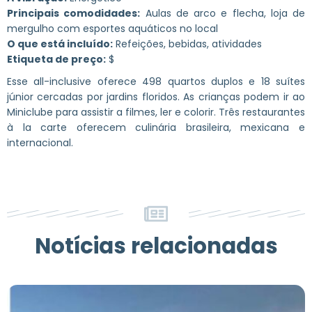
Principais comodidades:
Aulas de arco e flecha, loja de
mergulho com esportes aquáticos no local
O que está incluído:
Refeições, bebidas, atividades
Etiqueta de preço:
$
Esse all-inclusive oferece 498 quartos duplos e 18 suítes
júnior cercadas por jardins floridos. As crianças podem ir ao
Miniclube para assistir a filmes, ler e colorir. Três restaurantes
à la carte oferecem culinária brasileira, mexicana e
internacional.
Notícias relacionadas