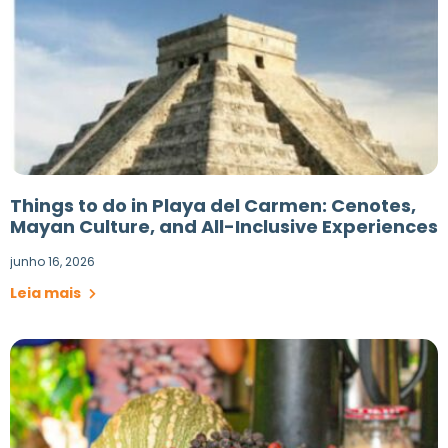
Things to do in Playa del Carmen: Cenotes,
Mayan Culture, and All-Inclusive Experiences
junho 16, 2026
Leia mais