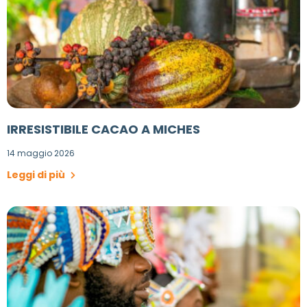
IRRESISTIBILE CACAO A MICHES
14 maggio 2026
Leggi di più