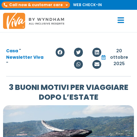
Call now & customer care
WEB CHECK-IN
Casa
"
20
Newsletter Viva
ottobre
"
2025
3 BUONI MOTIVI PER VIAGGIARE
DOPO L’ESTATE