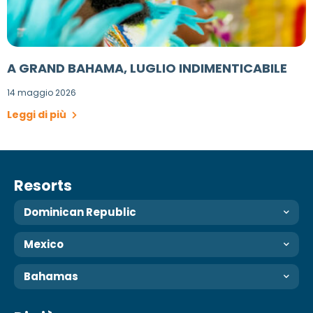
A GRAND BAHAMA, LUGLIO INDIMENTICABILE
14 maggio 2026
Leggi di più
Resorts
Dominican Republic
Mexico
Bahamas