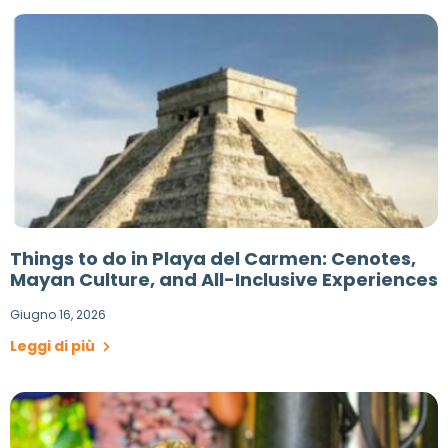
Things to do in Playa del Carmen: Cenotes,
Mayan Culture, and All-Inclusive Experiences
Giugno 16, 2026
Leggi di più