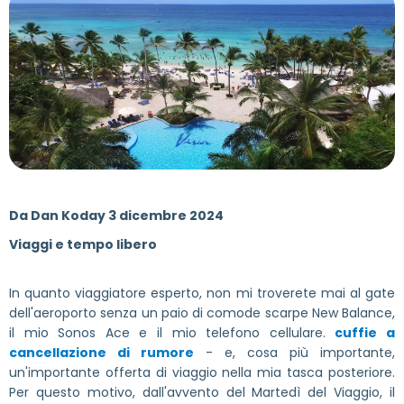
Da
Dan Koday 3 dicembre 2024
Viaggi e tempo libero
In quanto viaggiatore esperto, non mi troverete mai al gate
dell'aeroporto senza un paio di comode scarpe New Balance,
il mio Sonos Ace e il mio telefono cellulare.
cuffie a
cancellazione di rumore
- e, cosa più importante,
un'importante offerta di viaggio nella mia tasca posteriore.
Per questo motivo, dall'avvento del Martedì del Viaggio, il