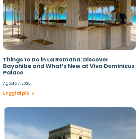
Things to Do in La Romana: Discover
Bayahibe and What’s New at Viva Dominicus
Palace
Agosto 7, 2026
Leggi di più