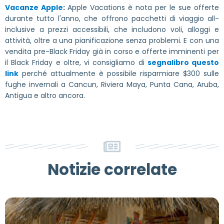
Vacanze Apple
:
Apple Vacations è nota per le sue offerte
durante tutto l'anno, che offrono pacchetti di viaggio all-
inclusive a prezzi accessibili, che includono voli, alloggi e
attività, oltre a una pianificazione senza problemi. E con una
vendita pre-Black Friday già in corso e offerte imminenti per
il Black Friday e oltre, vi consigliamo di
segnalibro questo
link
perché attualmente è possibile risparmiare $300 sulle
fughe invernali a Cancun, Riviera Maya, Punta Cana, Aruba,
Antigua e altro ancora.
Notizie correlate