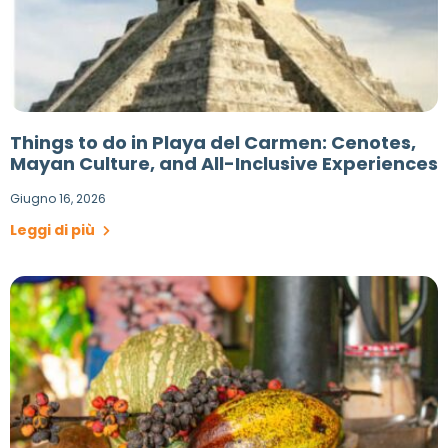
Things to do in Playa del Carmen: Cenotes,
Mayan Culture, and All-Inclusive Experiences
Giugno 16, 2026
Leggi di più