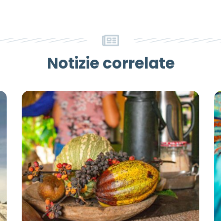
Notizie correlate