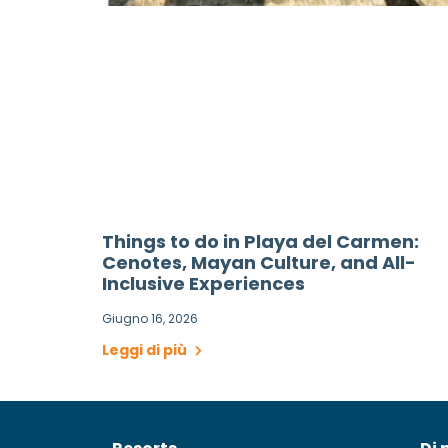
Things to do in Playa del Carmen:
Cenotes, Mayan Culture, and All-
Inclusive Experiences
Giugno 16, 2026
Leggi di più