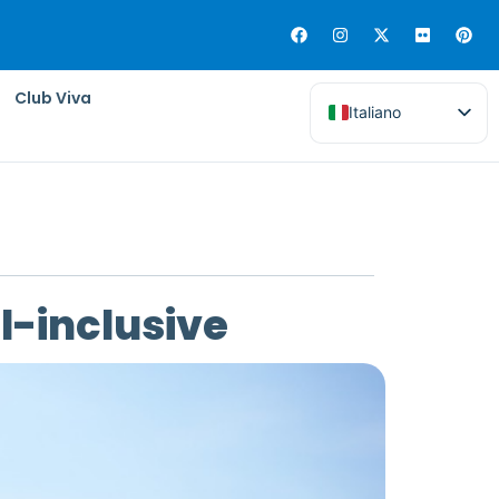
Club Viva
Italiano
ll-inclusive