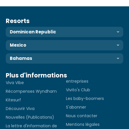
Resorts
Dominican Republic
Mexico
Bahamas
Plus d'informations
entreprises
Viva Vibe
Vivito's Club
Récompenses Wyndham
Les baby-boomers
Kitesurf
S'abonner
Découvrir Viva
Nous contacter
Nouvelles (Publications)
Mentions légales
La lettre d'information de