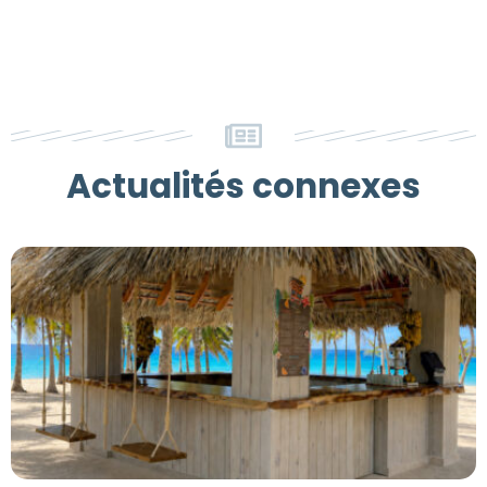
Actualités connexes