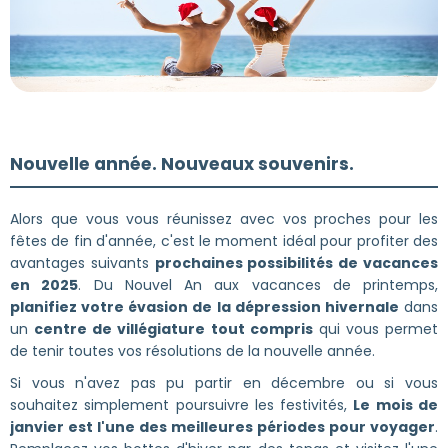
Nouvelle année. Nouveaux souvenirs.
Alors que vous vous réunissez avec vos proches pour les
fêtes de fin d'année, c'est le moment idéal pour profiter des
avantages suivants
prochaines possibilités de vacances
en 2025
. Du Nouvel An aux vacances de printemps,
planifiez votre évasion de la dépression hivernale
dans
un
centre de villégiature tout compris
qui vous permet
de tenir toutes vos résolutions de la nouvelle année.
Si vous n'avez pas pu partir en décembre ou si vous
souhaitez simplement poursuivre les festivités,
Le mois de
janvier est l'une des meilleures périodes pour voyager
.