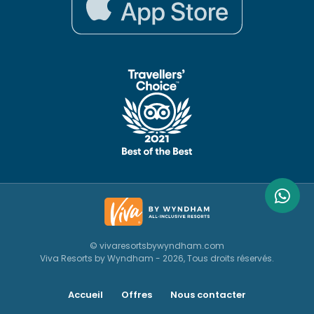
© vivaresortsbywyndham.com
Viva Resorts by Wyndham - 2026, Tous droits réservés.
Accueil
Offres
Nous contacter