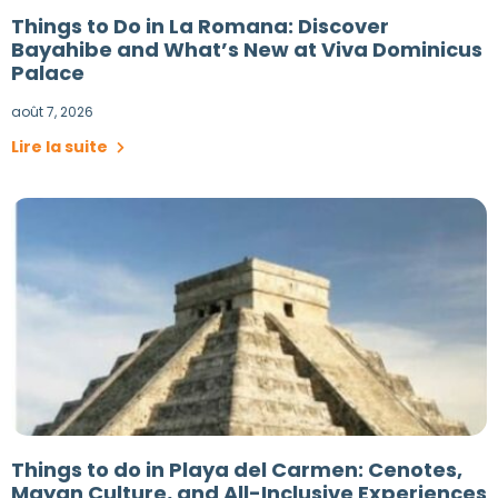
Things to Do in La Romana: Discover
Bayahibe and What’s New at Viva Dominicus
Palace
août 7, 2026
Lire la suite
Things to do in Playa del Carmen: Cenotes,
Mayan Culture, and All-Inclusive Experiences