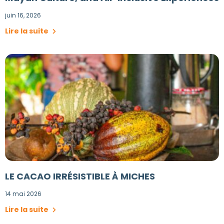
juin 16, 2026
Lire la suite
LE CACAO IRRÉSISTIBLE À MICHES
14 mai 2026
Lire la suite