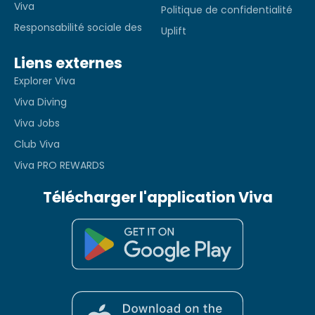
Viva
Politique de confidentialité
Responsabilité sociale des
Uplift
Liens externes
Explorer Viva
Viva Diving
Viva Jobs
Club Viva
Viva PRO REWARDS
Télécharger l'application Viva