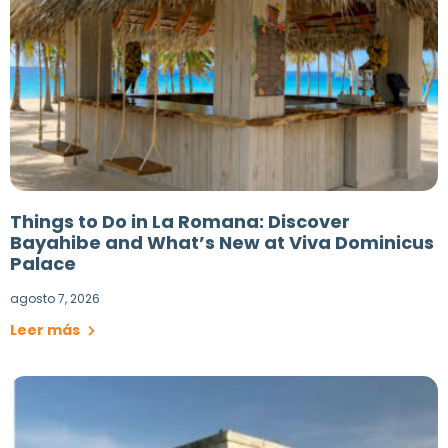
Things to Do in La Romana: Discover
Bayahibe and What’s New at Viva Dominicus
Palace
agosto 7, 2026
Leer más