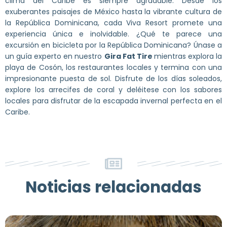
clima del Caribe es siempre agradable. Desde los
exuberantes paisajes de México hasta la vibrante cultura de
la República Dominicana, cada Viva Resort promete una
experiencia única e inolvidable. ¿Qué te parece una
excursión en bicicleta por la República Dominicana? Únase a
un guía experto en nuestro
Gira Fat Tire
mientras explora la
playa de Cosón, los restaurantes locales y termina con una
impresionante puesta de sol. Disfrute de los días soleados,
explore los arrecifes de coral y deléitese con los sabores
locales para disfrutar de la escapada invernal perfecta en el
Caribe.
Noticias relacionadas