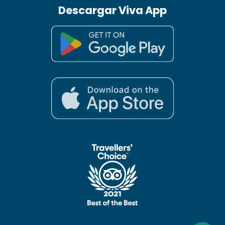
Descargar Viva App