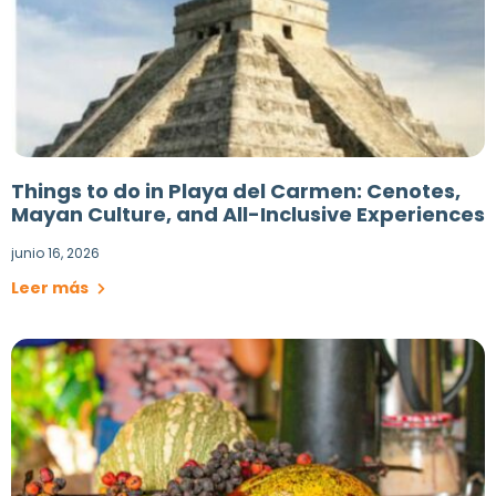
Things to do in Playa del Carmen: Cenotes,
Mayan Culture, and All-Inclusive Experiences
junio 16, 2026
Leer más