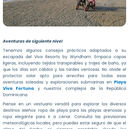
Aventuras de siguiente nivel
Tenemos algunos consejos prácticos adaptados a su
escapada del Viva Resorts by Wyndham. Empaca capas
ligeras, incluyendo tejidos transpirables y trajes de baño, ya
que los días son cálidos y las tardes ventosas. No olvide el
protector solar apto para arrecifes para todas esas
aventuras soleadas y exploraciones submarinas en
Playa
Viva Fortuna
y nuestros complejos de la República
Dominicana.
Piense en un vestuario versátil para explorar los diversos
destinos isleños: ropa de playa para las playas arenosas y
ropa elegante para ir a cenar. Consulta las previsiones
meteorológicas locales, pero puedes estar seguro de que el