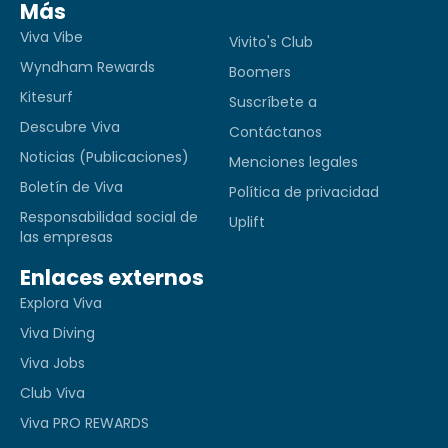
Más
Viva Vibe
Vivito's Club
Wyndham Rewards
Boomers
Kitesurf
Suscríbete a
Descubre Viva
Contáctanos
Noticias (Publicaciones)
Menciones legales
Boletín de Viva
Política de privacidad
Responsabilidad social de
Uplift
las empresas
Enlaces externos
Explora Viva
Viva Diving
Viva Jobs
Club Viva
Viva PRO REWARDS