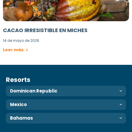
CACAO IRRESISTIBLE EN MICHES
14 de mayo de 2026
Leer más
Resorts
Dominican Republic
Mexico
Bahamas