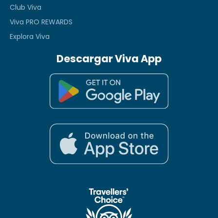
Club Viva
Viva PRO REWARDS
Explora Viva
Descargar Viva App