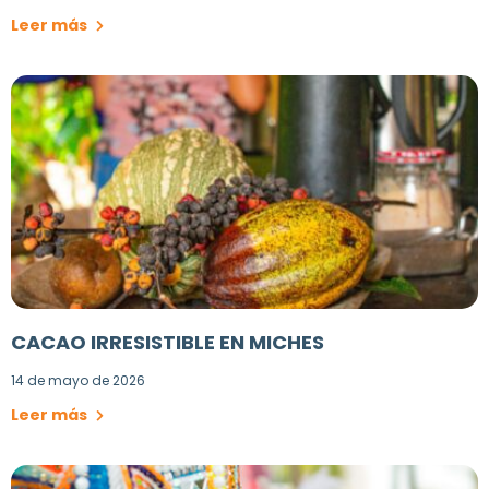
Leer más
CACAO IRRESISTIBLE EN MICHES
14 de mayo de 2026
Leer más