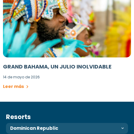
GRAND BAHAMA, UN JULIO INOLVIDABLE
14 de mayo de 2026
Leer más
Resorts
Dominican Republic