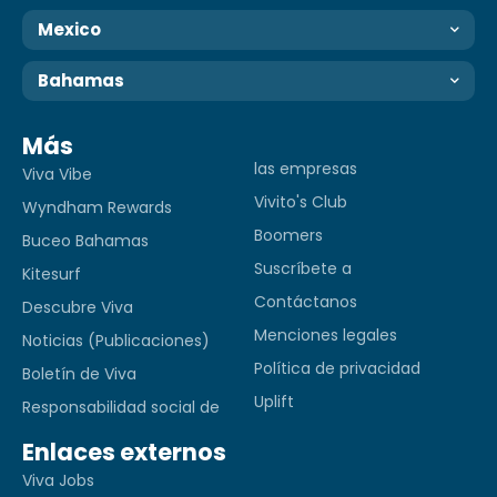
Mexico
Bahamas
Más
las empresas
Viva Vibe
Vivito's Club
Wyndham Rewards
Boomers
Buceo Bahamas
Suscríbete a
Kitesurf
Contáctanos
Descubre Viva
Menciones legales
Noticias (Publicaciones)
Política de privacidad
Boletín de Viva
Uplift
Responsabilidad social de
Enlaces externos
Viva Jobs