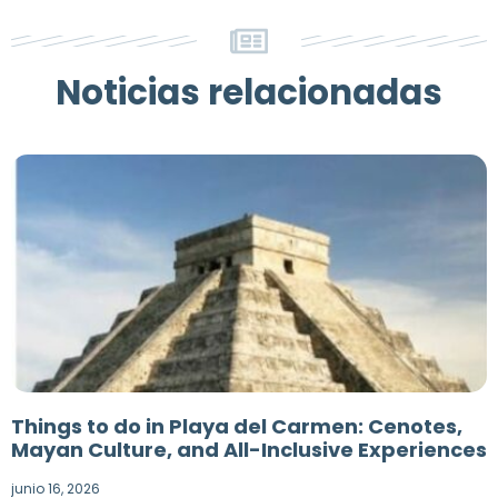
Noticias relacionadas
Things to do in Playa del Carmen: Cenotes,
Mayan Culture, and All-Inclusive Experiences
junio 16, 2026