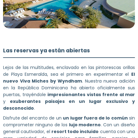
Las reservas ya están abiertas
Lejos de las multitudes, enclavado en las pintorescas orillas
de Playa Esmeralda, sea el primero en experimentar el
El
nuevo Viva Miches by Wyndham
. Nuestra nueva adición
en la República Dominicana ha abierto oficialmente sus
puertas, trayéndole
impresionantes vistas frente al mar
y
exuberantes paisajes en un lugar exclusivo y
desconocido
.
Disfrute del encanto de un
un lugar fuera de lo común
sin
comprometer ninguno de los
lujo moderno
. Con un diseño
general cautivador, el
resort todo incluido
cuenta con una