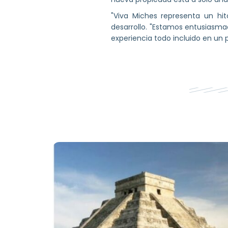
"Viva Miches representa un hi
desarrollo. "Estamos entusiasma
experiencia todo incluido en un