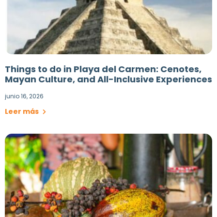
Things to do in Playa del Carmen: Cenotes,
Mayan Culture, and All-Inclusive Experiences
junio 16, 2026
Leer más