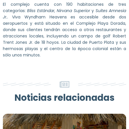
El complejo cuenta con 190 habitaciones de tres
categorías:
Bliss Estándar, Nirvana Superior
y
Suites Amnesia
Jr.
. Viva Wyndham Heavens es accesible desde dos
aeropuertos y está situado en el Complejo Playa Dorada,
donde sus clientes tendrán acceso a otros restaurantes y
atracciones locales, incluyendo un campo de golf Robert
Trent Jones Jr. de 18 hoyos. La ciudad de Puerto Plata y sus
hermosas playas y el centro de la época colonial están a
sólo unos minutos.
Noticias relacionadas