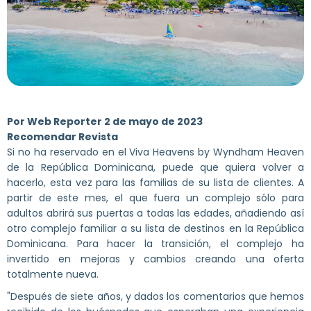
Por Web Reporter 2 de mayo de 2023
Recomendar Revista
Si no ha reservado en el Viva Heavens by Wyndham Heaven
de la República Dominicana, puede que quiera volver a
hacerlo, esta vez para las familias de su lista de clientes. A
partir de este mes, el que fuera un complejo sólo para
adultos abrirá sus puertas a todas las edades, añadiendo así
otro complejo familiar a su lista de destinos en la República
Dominicana. Para hacer la transición, el complejo ha
invertido en mejoras y cambios creando una oferta
totalmente nueva.
"Después de siete años, y dados los comentarios que hemos