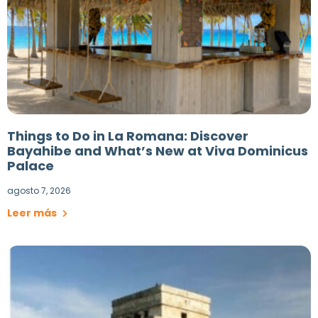
Things to Do in La Romana: Discover
Bayahibe and What’s New at Viva Dominicus
Palace
agosto 7, 2026
Leer más