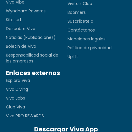
Viva Vibe
Vivito's Club
Wyndham Rewards
Boomers
Kitesurf
Suscríbete a
Descubre Viva
Contáctanos
Noticias (Publicaciones)
Menciones legales
Boletín de Viva
Política de privacidad
Responsabilidad social de
Uplift
las empresas
Enlaces externos
Explora Viva
Viva Diving
Viva Jobs
Club Viva
Viva PRO REWARDS
Descargar Viva App