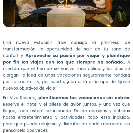
Una nueva estación trae consigo la promesa de
transformación, la oportunidad de salir de tu zona de
confort y
Aproveche su pasión por viajar y planifique
por fin los viajes con los que siempre ha soñado.
. A
medida que el tiempo se vuelve más cálido y los días se
alargan, la idea de unas vacaciones seguramente rondará
por su mente... y, por suerte, ¡aún está a tiempo de fijarse
nuevos objetivos de viaje!
En Viva Resorts,
planificamos las vacaciones sin estrés
.
Reserve el hotel y el billete de avión juntos, y una vez que
llegue, todo estará solucionado. Desde comidas y bebidas
hasta entretenimiento y actividades, todo está incluido,
para que pueda relajarse y disfrutar de cada momento sin
pensárselo dos veces.