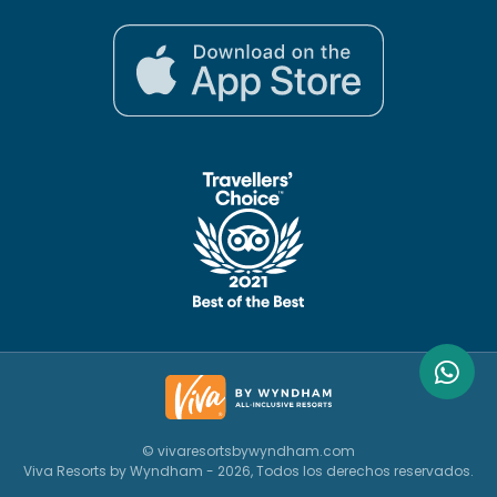
© vivaresortsbywyndham.com
Viva Resorts by Wyndham - 2026, Todos los derechos reservados.