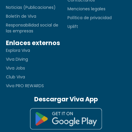
Noticias (Publicaciones)
Menciones legales
Boletín de Viva
Política de privacidad
Responsabilidad social de
Uplift
las empresas
Enlaces externos
Explora Viva
Viva Diving
Viva Jobs
Club Viva
Viva PRO REWARDS
Descargar Viva App