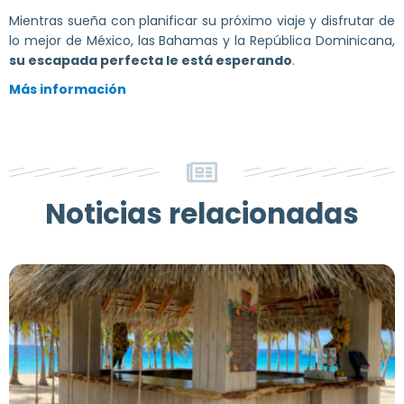
Mientras sueña con planificar su próximo viaje y disfrutar de
lo mejor de México, las Bahamas y la República Dominicana,
su escapada perfecta le está esperando
.
Más información
Noticias relacionadas