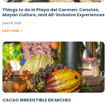
Things to do in Playa del Carmen: Cenotes,
Mayan Culture, and All-Inclusive Experiences
junio 16, 2026
Leer más
CACAO IRRESISTIBLE EN MICHES