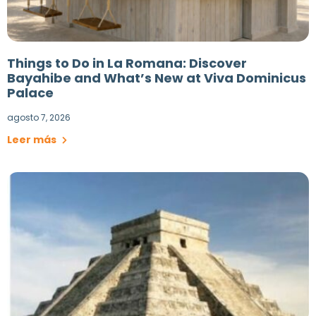
Things to Do in La Romana: Discover
Bayahibe and What’s New at Viva Dominicus
Palace
agosto 7, 2026
Leer más