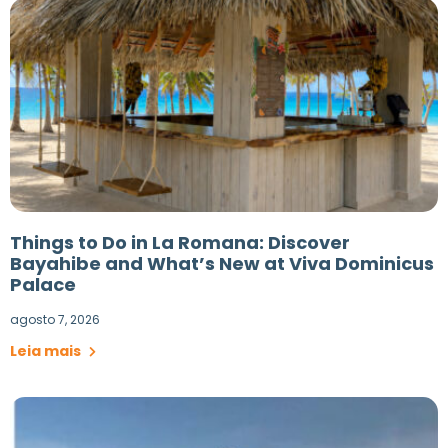
Things to Do in La Romana: Discover
Bayahibe and What’s New at Viva Dominicus
Palace
agosto 7, 2026
Leia mais