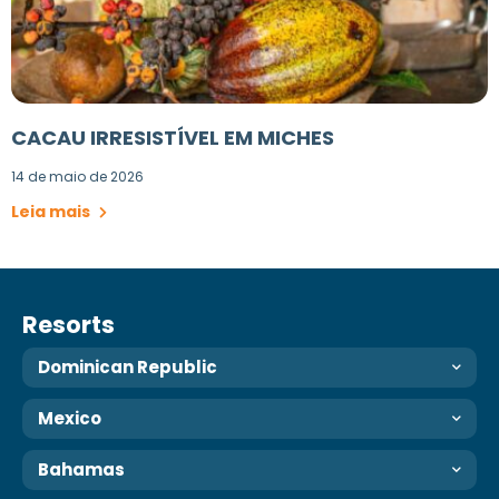
CACAU IRRESISTÍVEL EM MICHES
14 de maio de 2026
Leia mais
Resorts
Dominican Republic
Mexico
Bahamas