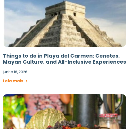
Things to do in Playa del Carmen: Cenotes,
Mayan Culture, and All-Inclusive Experiences
junho 16, 2026
Leia mais