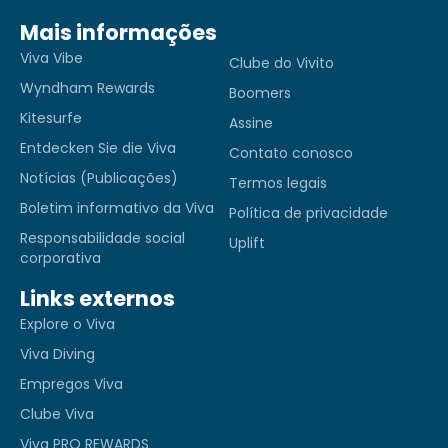
Mais informações
Viva Vibe
Clube do Vivito
Wyndham Rewards
Boomers
Kitesurfe
Assine
Entdecken Sie die Viva
Contato conosco
Notícias (Publicações)
Termos legais
Boletim informativo da Viva
Política de privacidade
Responsabilidade social
Uplift
corporativa
Links externos
Explore o Viva
Viva Diving
Empregos Viva
Clube Viva
Viva PRO REWARDS