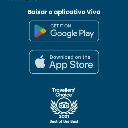
Baixar o aplicativo Viva