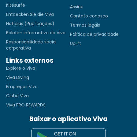
Kitesurfe
Assine
Entdecken Sie die Viva
Contato conosco
Notícias (Publicações)
Termos legais
Boletim informativo da Viva
Política de privacidade
Responsabilidade social
Uplift
corporativa
Links externos
Explore o Viva
Viva Diving
Empregos Viva
Clube Viva
Viva PRO REWARDS
Baixar o aplicativo Viva