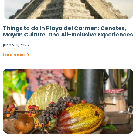
Things to do in Playa del Carmen: Cenotes,
Mayan Culture, and All-Inclusive Experiences
junho 16, 2026
Leia mais