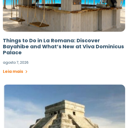
Things to Do in La Romana: Discover
Bayahibe and What’s New at Viva Dominicus
Palace
agosto 7, 2026
Leia mais