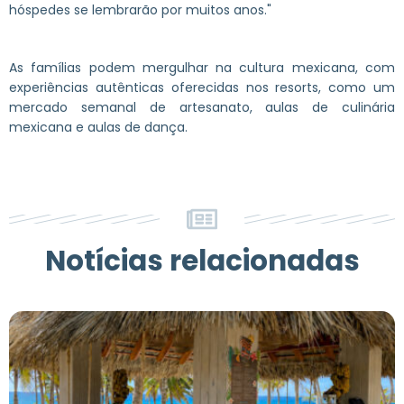
hóspedes se lembrarão por muitos anos."
As famílias podem mergulhar na cultura mexicana, com
experiências autênticas oferecidas nos resorts, como um
mercado semanal de artesanato, aulas de culinária
mexicana e aulas de dança.
Notícias relacionadas