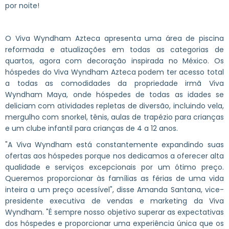
por noite!
O Viva Wyndham Azteca apresenta uma área de piscina
reformada e atualizações em todas as categorias de
quartos, agora com decoração inspirada no México. Os
hóspedes do Viva Wyndham Azteca podem ter acesso total
a todas as comodidades da propriedade irmã Viva
Wyndham Maya, onde hóspedes de todas as idades se
deliciam com atividades repletas de diversão, incluindo vela,
mergulho com snorkel, tênis, aulas de trapézio para crianças
e um clube infantil para crianças de 4 a 12 anos.
"A Viva Wyndham está constantemente expandindo suas
ofertas aos hóspedes porque nos dedicamos a oferecer alta
qualidade e serviços excepcionais por um ótimo preço.
Queremos proporcionar às famílias as férias de uma vida
inteira a um preço acessível", disse Amanda Santana, vice-
presidente executiva de vendas e marketing da Viva
Wyndham. "É sempre nosso objetivo superar as expectativas
dos hóspedes e proporcionar uma experiência única que os