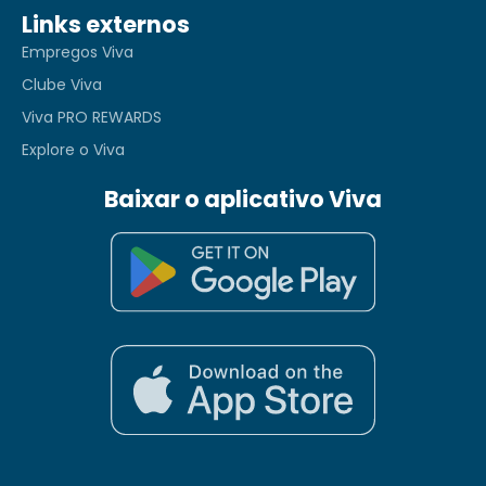
Links externos
Empregos Viva
Clube Viva
Viva PRO REWARDS
Explore o Viva
Baixar o aplicativo Viva