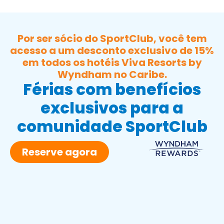
Por ser sócio do SportClub, você tem
acesso a um desconto exclusivo de 15%
em todos os hotéis Viva Resorts by
Wyndham no Caribe.
Férias com benefícios
exclusivos para a
comunidade SportClub
Reserve agora