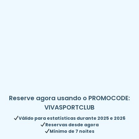
Reserve agora usando o PROMOCODE:
VIVASPORTCLUB
Válido para estatísticas durante 2025 e 2026
Reservas desde agora
Mínimo de 7 noites