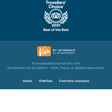
© vivaresortsbywyndham.com
Viva Resorts by Wyndham - 2026, Todos os direitos reservados.
Início
Ofertas
Contato conosco