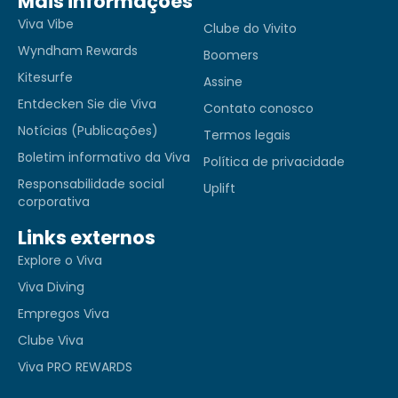
Mais informações
Viva Vibe
Clube do Vivito
Wyndham Rewards
Boomers
Kitesurfe
Assine
Entdecken Sie die Viva
Contato conosco
Notícias (Publicações)
Termos legais
Boletim informativo da Viva
Política de privacidade
Responsabilidade social
Uplift
corporativa
Links externos
Explore o Viva
Viva Diving
Empregos Viva
Clube Viva
Viva PRO REWARDS