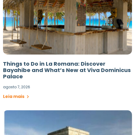
Things to Do in La Romana: Discover
Bayahibe and What’s New at Viva Dominicus
Palace
agosto 7, 2026
Leia mais