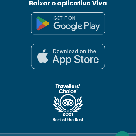
Baixar o aplicativo Viva