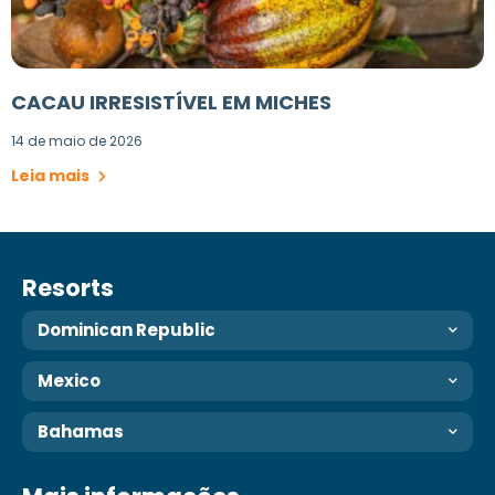
CACAU IRRESISTÍVEL EM MICHES
14 de maio de 2026
Leia mais
Resorts
Dominican Republic
Mexico
Bahamas