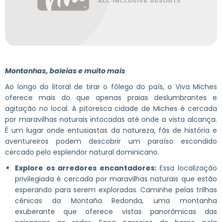
Montanhas, baleias e muito mais
Ao longo do litoral de tirar o fôlego do país, o Viva Miches
oferece mais do que apenas praias deslumbrantes e
agitação no local. A pitoresca cidade de Miches é cercada
por maravilhas naturais intocadas até onde a vista alcança.
É um lugar onde entusiastas da natureza, fãs de história e
aventureiros podem descobrir um paraíso escondido
cercado pelo esplendor natural dominicano.
Explore os arredores encantadores:
Essa localização
privilegiada é cercada por maravilhas naturais que estão
esperando para serem exploradas. Caminhe pelas trilhas
cênicas da Montaña Redonda, uma montanha
exuberante que oferece vistas panorâmicas das