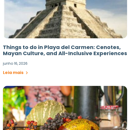
Things to do in Playa del Carmen: Cenotes,
Mayan Culture, and All-Inclusive Experiences
junho 16, 2026
Leia mais