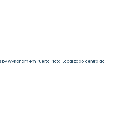
ns by Wyndham em Puerto Plata. Localizado dentro do