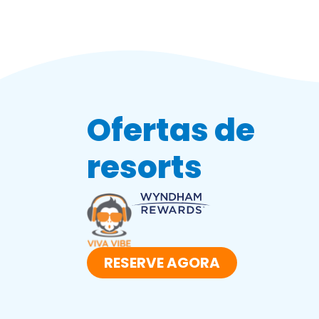
Ofertas de
resorts
RESERVE AGORA