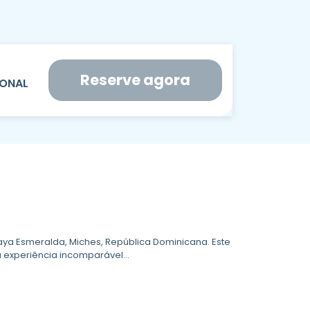
Reserve agora
ya Esmeralda, Miches, República Dominicana. Este
experiência incomparável...