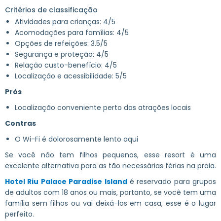
Critérios de classificação
Atividades para crianças: 4/5
Acomodações para famílias: 4/5
Opções de refeições: 3.5/5
Segurança e proteção: 4/5
Relação custo-benefício: 4/5
Localização e acessibilidade: 5/5
Prós
Localização conveniente perto das atrações locais
Contras
O Wi-Fi é dolorosamente lento aqui
Se você não tem filhos pequenos, esse resort é uma
excelente alternativa para as tão necessárias férias na praia.
Hotel Riu Palace Paradise Island
é reservado para grupos
de adultos com 18 anos ou mais, portanto, se você tem uma
família sem filhos ou vai deixá-los em casa, esse é o lugar
perfeito.