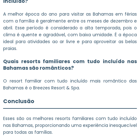
incluído?
A melhor época do ano para visitar as Bahamas em férias
com a família é geralmente entre os meses de dezembro e
abril. Esse período é considerado a alta temporada, pois o
clima é quente e agradável, com baixa umidade. É a época
ideal para atividades ao ar livre e para aproveitar as belas
praias.
Quais resorts familiares com tudo incluído nas
Bahamas são românticos?
O resort familiar com tudo incluído mais romântico das
Bahamas é o Breezes Resort & Spa.
Conclusão
Esses são os melhores resorts familiares com tudo incluído
nas Bahamas, proporcionando uma experiência inesquecível
para todas as famílias.