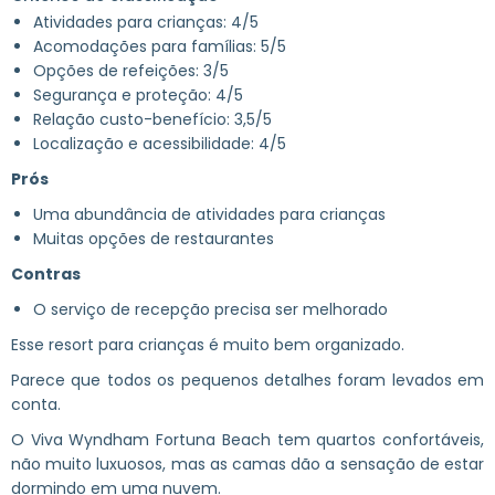
Atividades para crianças: 4/5
Acomodações para famílias: 5/5
Opções de refeições: 3/5
Segurança e proteção: 4/5
Relação custo-benefício: 3,5/5
Localização e acessibilidade: 4/5
Prós
Uma abundância de atividades para crianças
Muitas opções de restaurantes
Contras
O serviço de recepção precisa ser melhorado
Esse resort para crianças é muito bem organizado.
Parece que todos os pequenos detalhes foram levados em
conta.
O Viva Wyndham Fortuna Beach tem quartos confortáveis,
não muito luxuosos, mas as camas dão a sensação de estar
dormindo em uma nuvem.