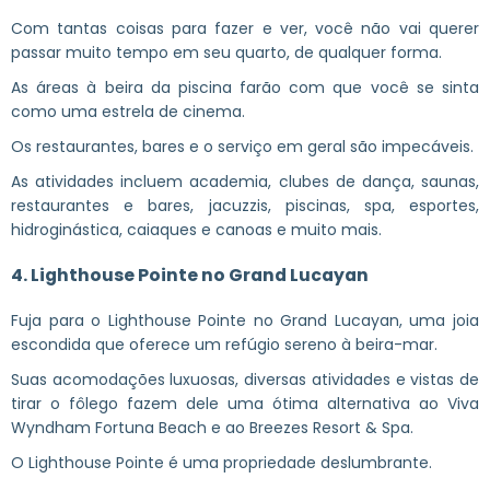
Com tantas coisas para fazer e ver, você não vai querer
passar muito tempo em seu quarto, de qualquer forma.
As áreas à beira da piscina farão com que você se sinta
como uma estrela de cinema.
Os restaurantes, bares e o serviço em geral são impecáveis.
As atividades incluem academia, clubes de dança, saunas,
restaurantes e bares, jacuzzis, piscinas, spa, esportes,
hidroginástica, caiaques e canoas e muito mais.
4. Lighthouse Pointe no Grand Lucayan
Fuja para o Lighthouse Pointe no Grand Lucayan, uma joia
escondida que oferece um refúgio sereno à beira-mar.
Suas acomodações luxuosas, diversas atividades e vistas de
tirar o fôlego fazem dele uma ótima alternativa ao Viva
Wyndham Fortuna Beach e ao Breezes Resort & Spa.
O Lighthouse Pointe é uma propriedade deslumbrante.