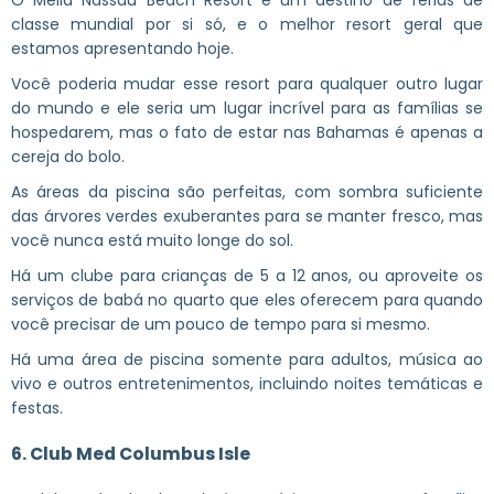
classe mundial por si só, e o melhor resort geral que
estamos apresentando hoje.
Você poderia mudar esse resort para qualquer outro lugar
do mundo e ele seria um lugar incrível para as famílias se
hospedarem, mas o fato de estar nas Bahamas é apenas a
cereja do bolo.
As áreas da piscina são perfeitas, com sombra suficiente
das árvores verdes exuberantes para se manter fresco, mas
você nunca está muito longe do sol.
Há um clube para crianças de 5 a 12 anos, ou aproveite os
serviços de babá no quarto que eles oferecem para quando
você precisar de um pouco de tempo para si mesmo.
Há uma área de piscina somente para adultos, música ao
vivo e outros entretenimentos, incluindo noites temáticas e
festas.
6. Club Med Columbus Isle