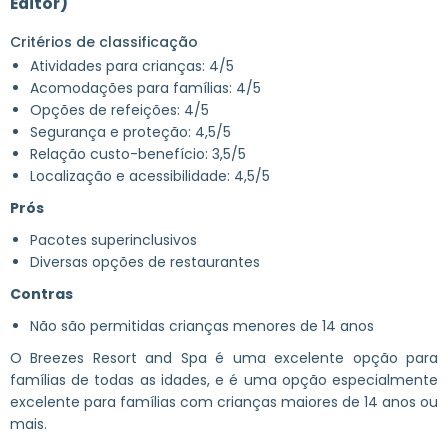
Editor)
Critérios de classificação
Atividades para crianças: 4/5
Acomodações para famílias: 4/5
Opções de refeições: 4/5
Segurança e proteção: 4,5/5
Relação custo-benefício: 3,5/5
Localização e acessibilidade: 4,5/5
Prós
Pacotes superinclusivos
Diversas opções de restaurantes
Contras
Não são permitidas crianças menores de 14 anos
O Breezes Resort and Spa é uma excelente opção para
famílias de todas as idades, e é uma opção especialmente
excelente para famílias com crianças maiores de 14 anos ou
mais.