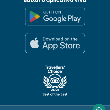
Baixar o aplicativo Viva