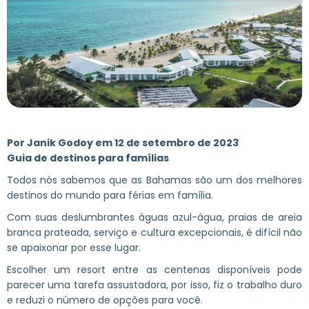
Por Janik Godoy em 12 de setembro de 2023
Guia de destinos para famílias
Todos nós sabemos que as Bahamas são um dos melhores
destinos do mundo para férias em família.
Com suas deslumbrantes águas azul-água, praias de areia
branca prateada, serviço e cultura excepcionais, é difícil não
se apaixonar por esse lugar.
Escolher um resort entre as centenas disponíveis pode
parecer uma tarefa assustadora, por isso, fiz o trabalho duro
e reduzi o número de opções para você.