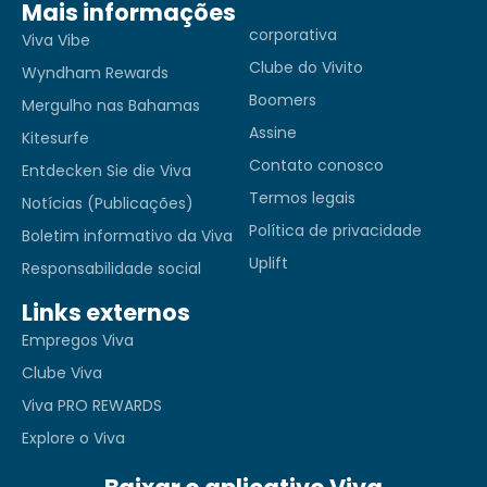
Mais informações
corporativa
Viva Vibe
Clube do Vivito
Wyndham Rewards
Boomers
Mergulho nas Bahamas
Assine
Kitesurfe
Contato conosco
Entdecken Sie die Viva
Termos legais
Notícias (Publicações)
Política de privacidade
Boletim informativo da Viva
Uplift
Responsabilidade social
Links externos
Empregos Viva
Clube Viva
Viva PRO REWARDS
Explore o Viva