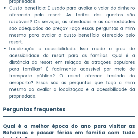
propriedade.
Custo-benefício: É usado para avaliar o valor do dinheiro
oferecido pelo resort. As tarifas dos quartos são
razoáveis? Os serviços, as atividades e as comodidades
são adequados ao preço? Faço essas perguntas a mim
mesmo para avaliar o custo-benefício oferecido pelo
resort.
Localização e acessibilidade: Isso mede o grau de
acessibilidade do resort para as famílias. Qual é a
distância do resort em relação às atrações populares
para famílias? É facilmente acessível por meio de
transporte público? O resort oferece traslado do
aeroporto? Essas são as perguntas que faço a mim
mesmo ao avaliar a localização e a acessibilidade da
propriedade.
Perguntas frequentes
Qual é a melhor época do ano para visitar as
Bahamas e passar férias em família com tudo