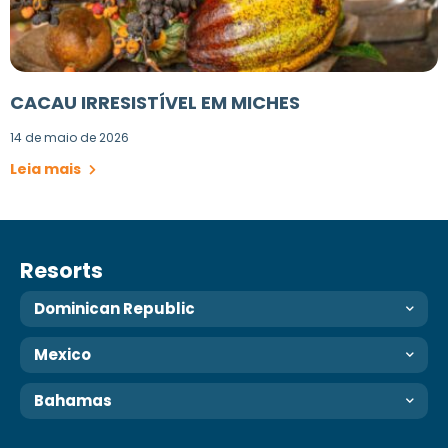
CACAU IRRESISTÍVEL EM MICHES
14 de maio de 2026
Leia mais
Resorts
Dominican Republic
Mexico
Bahamas