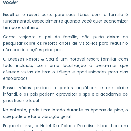
você?
Escolher o resort certo para suas férias com a família é
fundamental, especialmente quando você quer economizar
tempo e dinheiro.
Como viajante e pai de família, não pude deixar de
pesquisar sobre os resorts antes de visitá-los para reduzir o
número de opções principais.
O Breezes Resort & Spa é um notável resort familiar com
tudo incluído, com uma localização à beira-mar que
oferece vistas de tirar o fôlego e oportunidades para dias
ensolarados.
Possui várias piscinas, esportes aquáticos e um clube
infantil, e os pais podem aproveitar o spa e a academia de
ginástica no local.
No entanto, pode ficar lotado durante as épocas de pico, o
que pode afetar a vibração geral.
Enquanto isso, o Hotel Riu Palace Paradise Island fica em