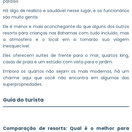
paraíso.
Há algo de realista e saudável nesse lugar, e os funcionários
são muito gentis.
Ele é menor e mais aconchegante do que alguns dos outros
resorts para crianças nas Bahamas com tudo incluído, mas
a atmosfera e o local em si tornarão sua viagem
inesquecível.
Eles oferecem suítes de frente para o mar, quartos king,
casas de praia e um estúdio com vista para o jardim.
Embora os quartos não sejam os mais modernos, há um
charme aqui que você não encontra em algumas das
superpropriedades.
Guia do turista
Comparação de resorts: Qual é o melhor para