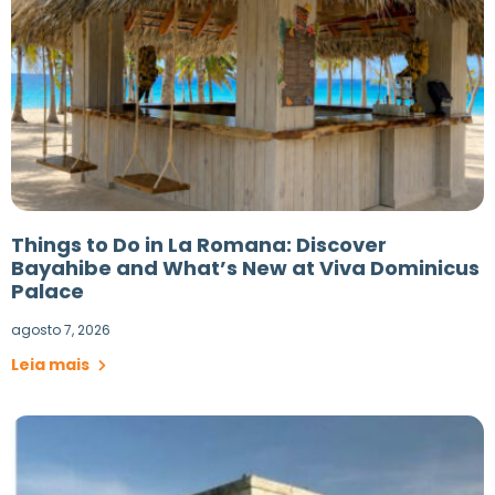
Things to Do in La Romana: Discover
Bayahibe and What’s New at Viva Dominicus
Palace
agosto 7, 2026
Leia mais