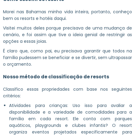
Morei nas Bahamas minha vida inteira, portanto, conheço
bem os resorts e hotéis daqui.
Visitei muitos deles porque precisava de uma mudança de
cenário, e foi assim que tive a ideia genial de restringir as
opções a essas joias.
É claro que, como pai, eu precisava garantir que todos na
família pudessem se beneficiar e se divertir, sem ultrapassar
o orçamento.
Nosso método de classificação de resorts
Classifico essas propriedades com base nos seguintes
critérios:
Atividades para crianças: Uso isso para avaliar a
disponibilidade e a variedade de comodidades para a
família em cada resort. Ele conta com parques
aquáticos, playgrounds e clubes infantis? O resort
organiza eventos projetados especificamente para