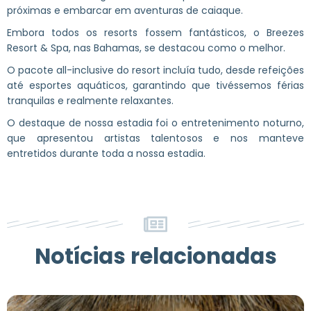
próximas e embarcar em aventuras de caiaque.
Embora todos os resorts fossem fantásticos, o Breezes
Resort & Spa, nas Bahamas, se destacou como o melhor.
O pacote all-inclusive do resort incluía tudo, desde refeições
até esportes aquáticos, garantindo que tivéssemos férias
tranquilas e realmente relaxantes.
O destaque de nossa estadia foi o entretenimento noturno,
que apresentou artistas talentosos e nos manteve
entretidos durante toda a nossa estadia.
Notícias relacionadas