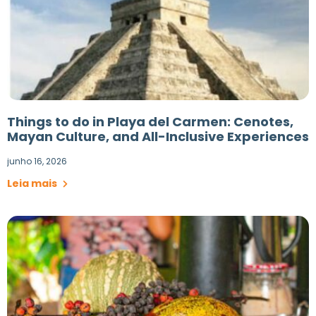
Things to do in Playa del Carmen: Cenotes,
Mayan Culture, and All-Inclusive Experiences
junho 16, 2026
Leia mais