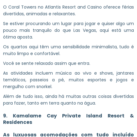
O Coral Towers no Atlantis Resort and Casino oferece férias
divertidas, animadas e relaxantes.
Se estiver procurando um lugar para jogar e quiser algo um
pouco mais tranquilo do que Las Vegas, aqui está uma
ótima aposta.
Os quartos aqui têm uma sensibilidade minimalista, tudo é
muito limpo e confortável.
Você se sente relaxado assim que entra.
As atividades incluem música ao vivo e shows, jantares
temáticos, passeios a pé, muitos esportes e jogos e
mergulho com snorkel.
Além de tudo isso, ainda há muitas outras coisas divertidas
para fazer, tanto em terra quanto na água.
9. Kamalame Cay Private Island Resort &
Residences
As luxuosas acomodações com tudo incluído