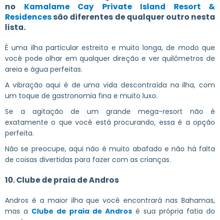
no
Kamalame Cay Private Island Resort &
Residences
são diferentes de qualquer outro nesta
lista.
É uma ilha particular estreita e muito longa, de modo que
você pode olhar em qualquer direção e ver quilômetros de
areia e água perfeitas.
A vibração aqui é de uma vida descontraída na ilha, com
um toque de gastronomia fina e muito luxo.
Se a agitação de um grande mega-resort não é
exatamente o que você está procurando, essa é a opção
perfeita.
Não se preocupe, aqui não é muito abafado e não há falta
de coisas divertidas para fazer com as crianças.
10. Clube de praia de Andros
Andros é a maior ilha que você encontrará nas Bahamas,
mas a
Clube de praia de Andros
é sua própria fatia do