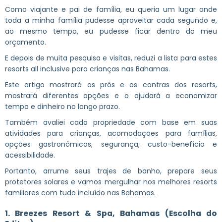
Como viajante e pai de família, eu queria um lugar onde
toda a minha família pudesse aproveitar cada segundo e,
ao mesmo tempo, eu pudesse ficar dentro do meu
orçamento.
E depois de muita pesquisa e visitas, reduzi a lista para estes
resorts all inclusive para crianças nas Bahamas.
Este artigo mostrará os prós e os contras dos resorts,
mostrará diferentes opções e o ajudará a economizar
tempo e dinheiro no longo prazo.
Também avaliei cada propriedade com base em suas
atividades para crianças, acomodações para famílias,
opções gastronômicas, segurança, custo-benefício e
acessibilidade.
Portanto, arrume seus trajes de banho, prepare seus
protetores solares e vamos mergulhar nos melhores resorts
familiares com tudo incluído nas Bahamas.
1. Breezes Resort & Spa, Bahamas (Escolha do