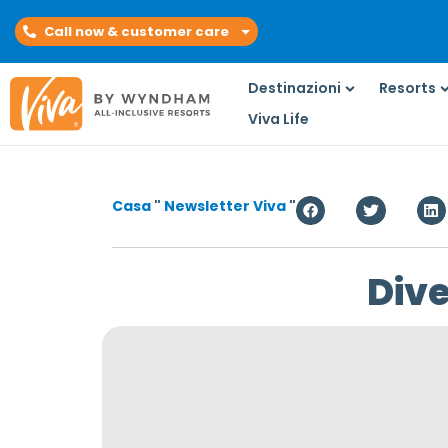
Call now & customer care
Destinazioni
Resorts
Viva Life
Casa
"
Newsletter Viva
"
Dive