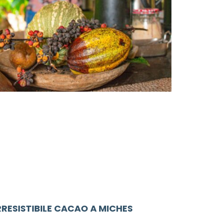
RRESISTIBILE CACAO A MICHES