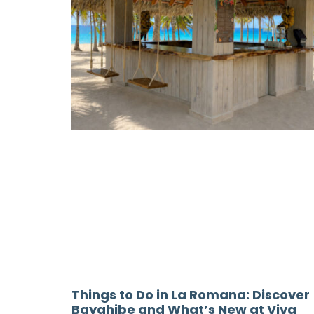
Things to Do in La Romana: Discover
Bayahibe and What’s New at Viva