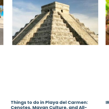
Things to do in Playa del Carmen:
I
Cenotes, Mayan Culture, and All-