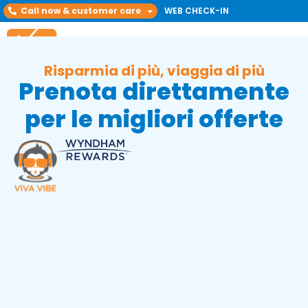
Call now & customer care
WEB CHECK-IN
Risparmia di più, viaggia di più
Prenota direttamente
per le migliori offerte