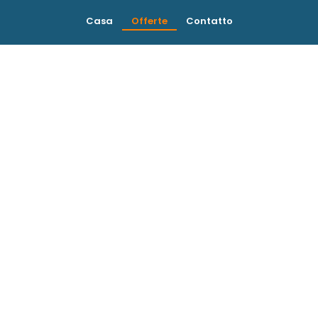
Casa
Offerte
Contatto