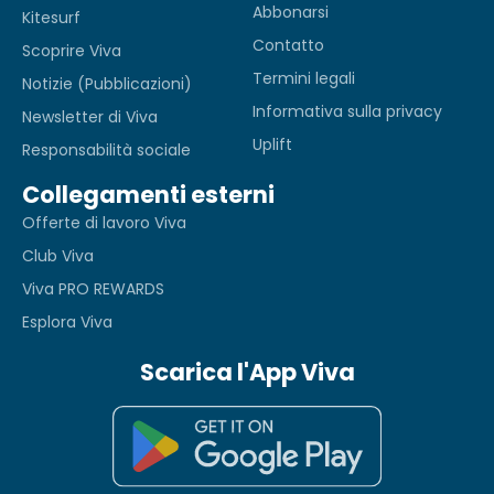
Abbonarsi
Kitesurf
Contatto
Scoprire Viva
Termini legali
Notizie (Pubblicazioni)
Informativa sulla privacy
Newsletter di Viva
Uplift
Responsabilità sociale
Collegamenti esterni
Offerte di lavoro Viva
Club Viva
Viva PRO REWARDS
Esplora Viva
Scarica l'App Viva