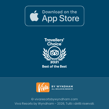
© vivaresortsbywyndham.com
Viva Resorts by Wyndham - 2026, Tutti i diritti riservati.