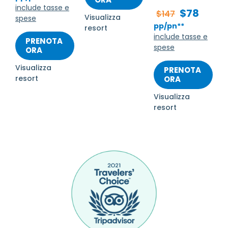
include tasse e
$78
$147
Visualizza
spese
pp/pn**
resort
include tasse e
PRENOTA
spese
ORA
Visualizza
PRENOTA
resort
ORA
Visualizza
resort