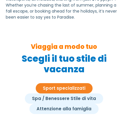
Whether you’re chasing the last of summer, planning a
fall escape, or booking ahead for the holidays, it’s never
been easier to say yes to Paradise.
Viaggia a modo tuo
Scegli il tuo stile di
vacanza
Sport specializzati
Spa / Benessere Stile di vita
Attenzione alla famiglia