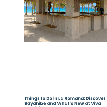
Things to Do in La Romana: Discover
Bayahibe and What’s New at Viva