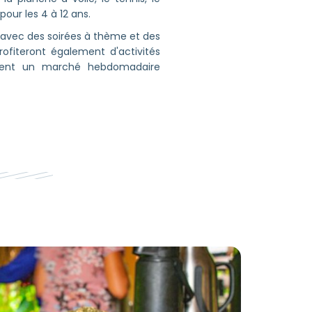
pour les 4 à 12 ans.
it avec des soirées à thème et des
rofiteront également d'activités
amment un marché hebdomadaire