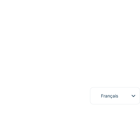
Français