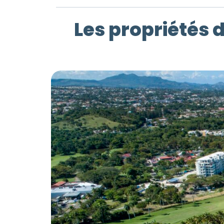
Les propriétés