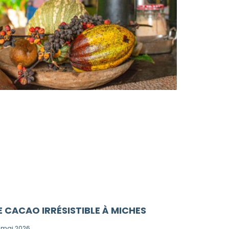
E CACAO IRRÉSISTIBLE À MICHES
 mai 2026