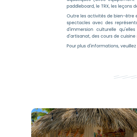
paddleboard, le TRX, les leçons d
Outre les activités de bien-être 
spectacles avec des représentat
d'immersion culturelle qu'el
d'artisanat, des cours de cuisin
Pour plus d'informations, veuillez