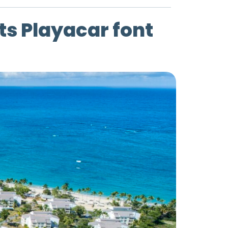
s Playacar font