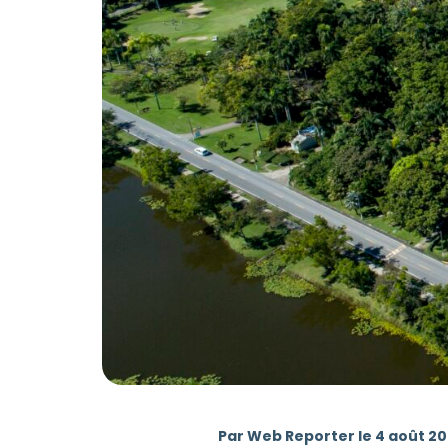
Par Web Reporter le 4 août 2