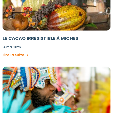
LE CACAO IRRÉSISTIBLE À MICHES
14 mai 2026
Lire la suite