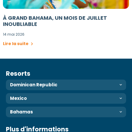
À GRAND BAHAMA, UN MOIS DE JUILLET
INOUBLIABLE
14 mai 2026
Lire la suite
Resorts
Dominican Republic
Mexico
Bahamas
Plus d'informations