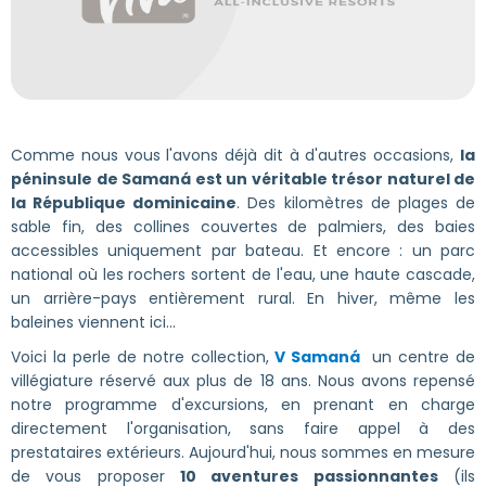
Comme nous vous l'avons déjà dit à d'autres occasions,
la
péninsule de Samaná est un véritable trésor naturel de
la République dominicaine
. Des kilomètres de plages de
sable fin, des collines couvertes de palmiers, des baies
accessibles uniquement par bateau. Et encore : un parc
national où les rochers sortent de l'eau, une haute cascade,
un arrière-pays entièrement rural. En hiver, même les
baleines viennent ici...
Voici la perle de notre collection,
V Samaná
un centre de
villégiature réservé aux plus de 18 ans. Nous avons repensé
notre programme d'excursions, en prenant en charge
directement l'organisation, sans faire appel à des
prestataires extérieurs. Aujourd'hui, nous sommes en mesure
de vous proposer
10 aventures passionnantes
(ils