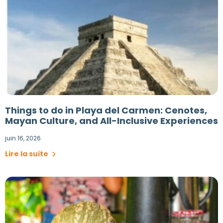
Things to do in Playa del Carmen: Cenotes,
Mayan Culture, and All-Inclusive Experiences
juin 16, 2026
Lire la suite