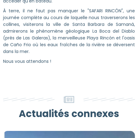
accéder qu'en bateau.
À terre, il ne faut pas manquer le "SAFARI RINCÓN", une
journée complète au cours de laquelle nous traverserons les
collines, visiterons la ville de Santa Barbara de Samaná,
admirerons le phénomène géologique La Boca del Diablo
(près de Las Galeras), la merveilleuse Playa Rincón et l'oasis
de Caño Frio où les eaux fraîches de la rivière se déversent
dans la mer.
Nous vous attendons !
Actualités connexes