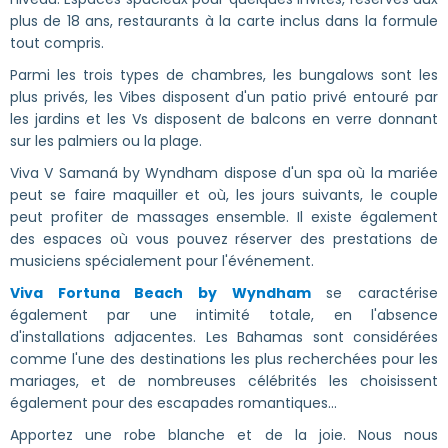
plus de 18 ans, restaurants à la carte inclus dans la formule
tout compris.
Parmi les trois types de chambres, les bungalows sont les
plus privés, les Vibes disposent d'un patio privé entouré par
les jardins et les Vs disposent de balcons en verre donnant
sur les palmiers ou la plage.
Viva V Samaná by Wyndham dispose d'un spa où la mariée
peut se faire maquiller et où, les jours suivants, le couple
peut profiter de massages ensemble. Il existe également
des espaces où vous pouvez réserver des prestations de
musiciens spécialement pour l'événement.
Viva Fortuna Beach by Wyndham
se caractérise
également par une intimité totale, en l'absence
d'installations adjacentes. Les Bahamas sont considérées
comme l'une des destinations les plus recherchées pour les
mariages, et de nombreuses célébrités les choisissent
également pour des escapades romantiques...
Apportez une robe blanche et de la joie. Nous nous