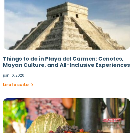
Things to do in Playa del Carmen: Cenotes,
Mayan Culture, and All-Inclusive Experiences
juin 16, 2026
Lire la suite