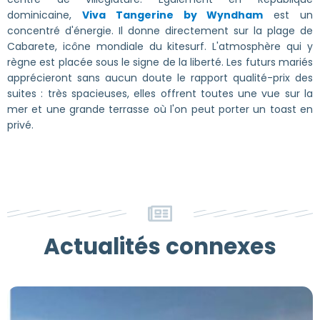
dominicaine,
Viva Tangerine by Wyndham
est un
concentré d'énergie. Il donne directement sur la plage de
Cabarete, icône mondiale du kitesurf. L'atmosphère qui y
règne est placée sous le signe de la liberté. Les futurs mariés
apprécieront sans aucun doute le rapport qualité-prix des
suites : très spacieuses, elles offrent toutes une vue sur la
mer et une grande terrasse où l'on peut porter un toast en
privé.
Actualités connexes