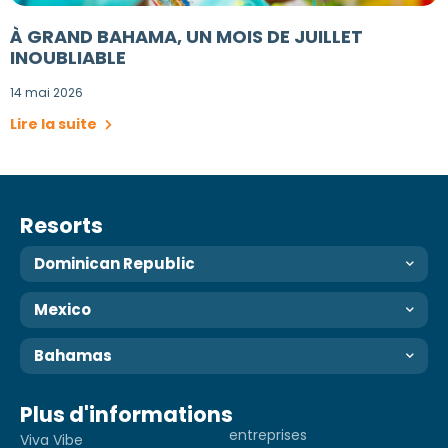
À GRAND BAHAMA, UN MOIS DE JUILLET
INOUBLIABLE
14 mai 2026
Lire la suite
Resorts
Dominican Republic
Mexico
Bahamas
Plus d'informations
entreprises
Viva Vibe