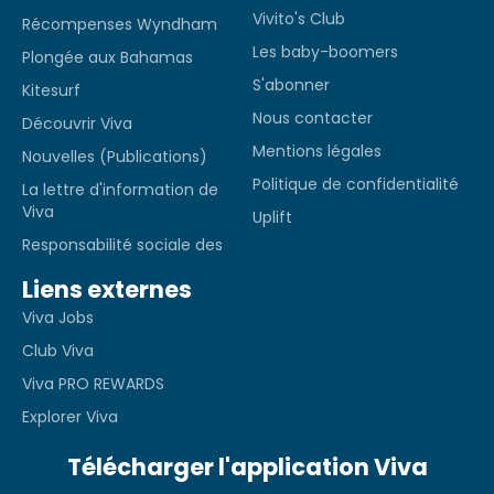
Vivito's Club
Récompenses Wyndham
Les baby-boomers
Plongée aux Bahamas
S'abonner
Kitesurf
Nous contacter
Découvrir Viva
Mentions légales
Nouvelles (Publications)
Politique de confidentialité
La lettre d'information de
Viva
Uplift
Responsabilité sociale des
Liens externes
Viva Jobs
Club Viva
Viva PRO REWARDS
Explorer Viva
Télécharger l'application Viva