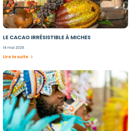
LE CACAO IRRÉSISTIBLE À MICHES
14 mai 2026
Lire la suite