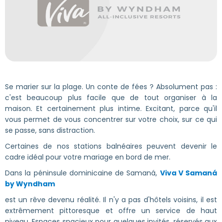
Se marier sur la plage. Un conte de fées ? Absolument pas :
c'est beaucoup plus facile que de tout organiser à la
maison. Et certainement plus intime. Excitant, parce qu'il
vous permet de vous concentrer sur votre choix, sur ce qui
se passe, sans distraction.
Certaines de nos stations balnéaires peuvent devenir le
cadre idéal pour votre mariage en bord de mer.
Dans la péninsule dominicaine de Samaná,
Viva V Samaná
by Wyndham
est un rêve devenu réalité. Il n'y a pas d'hôtels voisins, il est
extrêmement pittoresque et offre un service de haut
niveau. Espaces spacieux pour quelques invités, réservés aux