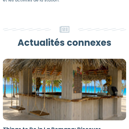
et les activités de la station.
Actualités connexes