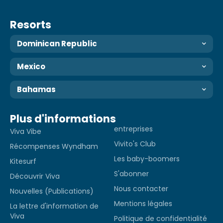
Resorts
Dominican Republic
Mexico
Bahamas
Plus d'informations
entreprises
Viva Vibe
Vivito's Club
Récompenses Wyndham
Les baby-boomers
Kitesurf
S'abonner
Découvrir Viva
Nous contacter
Nouvelles (Publications)
Mentions légales
La lettre d'information de
Viva
Politique de confidentialité