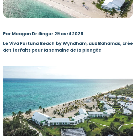
Par Meagan Drillinger 29 avril 2025
Le Viva Fortuna Beach by Wyndham, aux Bahamas, crée
des forfaits pour la semaine de la plongée