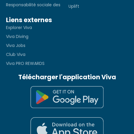
Responsabilité sociale des
Uplift
Liens externes
Explorer Viva
Viva Diving
Viva Jobs
Club Viva
Viva PRO REWARDS
Télécharger l'application Viva