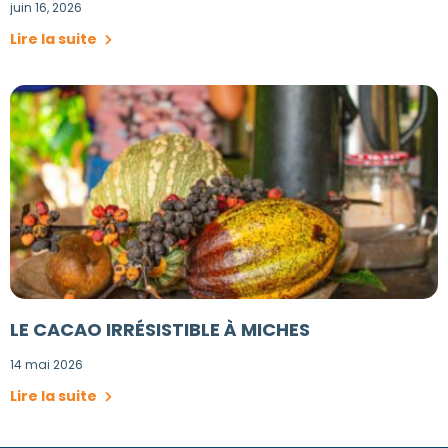
juin 16, 2026
Lire la suite
LE CACAO IRRÉSISTIBLE À MICHES
14 mai 2026
Lire la suite