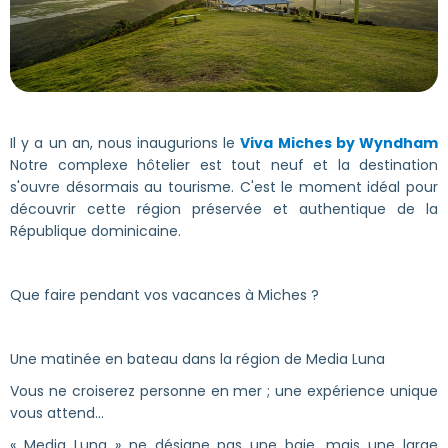
Il y a un an, nous inaugurions le
Viva Miches by Wyndham
Notre complexe hôtelier est tout neuf et la destination
s'ouvre désormais au tourisme. C'est le moment idéal pour
découvrir cette région préservée et authentique de la
République dominicaine.
Que faire pendant vos vacances à Miches ?
Une matinée en bateau dans la région de Media Luna
Vous ne croiserez personne en mer ; une expérience unique
vous attend…
« Media Luna » ne désigne pas une baie, mais une large