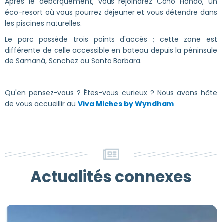
Après le débarquement, vous rejoindrez Caño Hondo, un
éco-resort où vous pourrez déjeuner et vous détendre dans
les piscines naturelles.
Le parc possède trois points d'accès ; cette zone est
différente de celle accessible en bateau depuis la péninsule
de Samaná, Sanchez ou Santa Barbara.
Qu'en pensez-vous ? Êtes-vous curieux ? Nous avons hâte
de vous accueillir au
Viva Miches by Wyndham
Actualités connexes