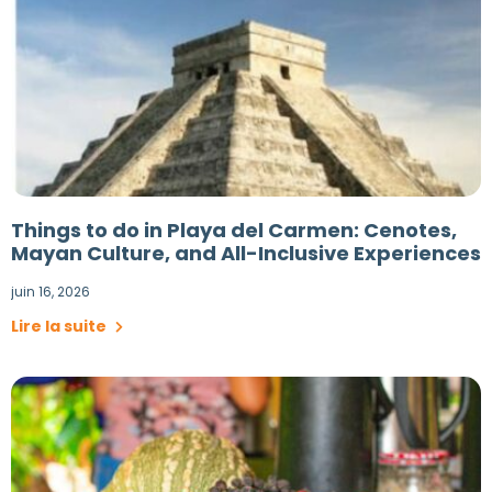
Things to do in Playa del Carmen: Cenotes,
Mayan Culture, and All-Inclusive Experiences
juin 16, 2026
Lire la suite