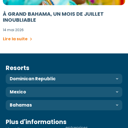
À GRAND BAHAMA, UN MOIS DE JUILLET
INOUBLIABLE
14 mai 2026
Lire la suite
Resorts
Dominican Republic
Mexico
Bahamas
Plus d'informations
entreprises