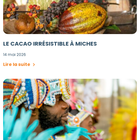
LE CACAO IRRÉSISTIBLE À MICHES
14 mai 2026
Lire la suite