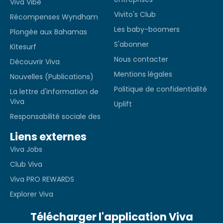
Viva Vibe
Vivito's Club
Récompenses Wyndham
Les baby-boomers
Plongée aux Bahamas
S'abonner
Kitesurf
Nous contacter
Découvrir Viva
Mentions légales
Nouvelles (Publications)
Politique de confidentialité
La lettre d'information de
Viva
Uplift
Responsabilité sociale des
Liens externes
Viva Jobs
Club Viva
Viva PRO REWARDS
Explorer Viva
Télécharger l'application Viva