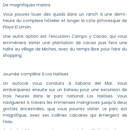
De magnifiques matins
Vous pouvez louer des quads dans un ranch à une demi-
heure du complexe hôtelier et longer la côte pittoresque de
Playa El Limón.
Une autre option est l'excursion Campo y Cacao, qui vous
emmènera visiter une plantation de cacao puis fera une
halte au village de Miches, avec du temps libre pour faire du
shopping.
Journée complète à Los Haitises
Un autocar vous conduira à Sabana del Mar. Vous
embarquerez ensuite sur un bateau pour une excursion de
trois heures dans le parc national Los Haitises. Vous
naviguerez à travers les immenses mangroves jusqu'à deux
grottes ancestrales, que vous pourrez visiter. Le parc est
magnifique, avec ses collines calcaires qui émergent de
l'eau.