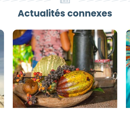
Actualités connexes