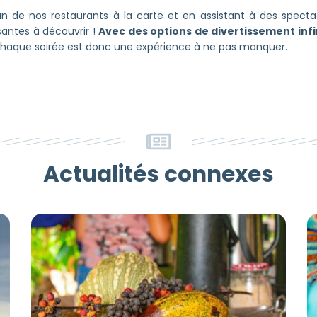
'un de nos restaurants à la carte et en assistant à des spectac
ntes à découvrir !
Avec des options de divertissement inf
haque soirée est donc une expérience à ne pas manquer.
Actualités connexes