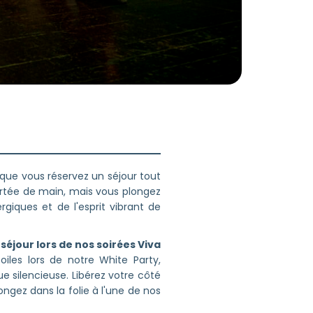
que vous réservez un séjour tout
ortée de main, mais vous plongez
iques et de l'esprit vibrant de
séjour lors de nos soirées Viva
oiles lors de notre White Party,
 silencieuse. Libérez votre côté
ngez dans la folie à l'une de nos