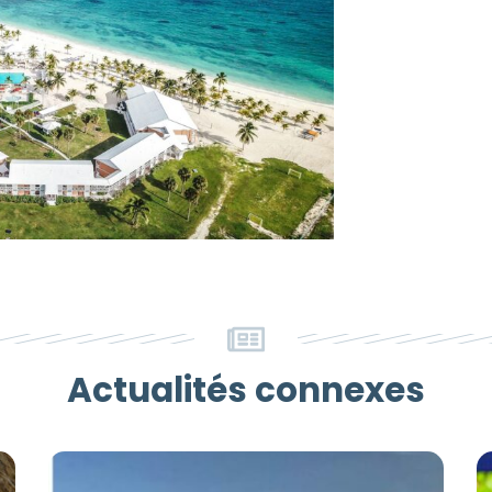
Actualités connexes