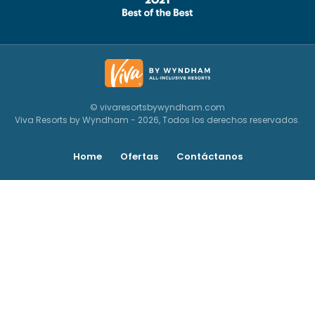
© vivaresortsbywyndham.com
Viva Resorts by Wyndham - 2026, Todos los derechos reservados.
Home
Ofertas
Contáctanos