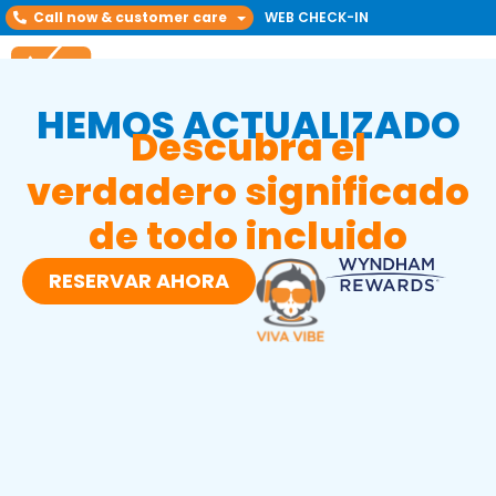
Call now & customer care
WEB CHECK-IN
HEMOS ACTUALIZADO
Descubra el
verdadero significado
de todo incluido
RESERVAR AHORA