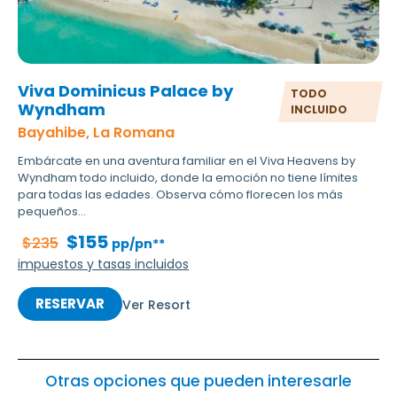
Viva Dominicus Palace by
TODO
Wyndham
INCLUIDO
Bayahibe, La Romana
Embárcate en una aventura familiar en el Viva Heavens by
Wyndham todo incluido, donde la emoción no tiene límites
para todas las edades. Observa cómo florecen los más
pequeños...
$155
$235
pp/pn**
impuestos y tasas incluidos
RESERVAR
Ver Resort
Otras opciones que pueden interesarle