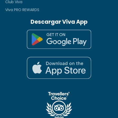
Club Viva
Viva PRO REWARDS
Descargar Viva App