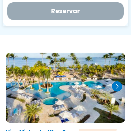
Reservar