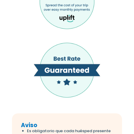
Aviso
Es obligatorio que cada huésped presente