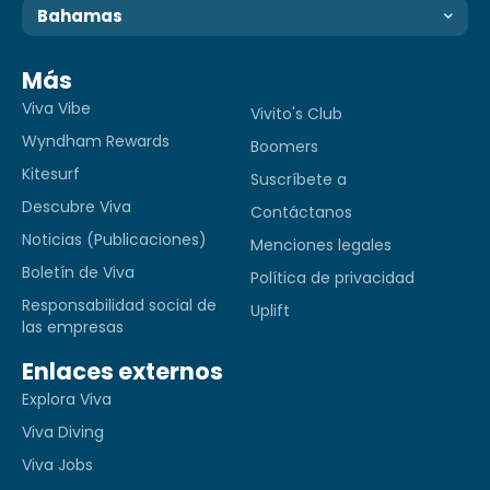
Bahamas
Más
Viva Vibe
Vivito's Club
Wyndham Rewards
Boomers
Kitesurf
Suscríbete a
Descubre Viva
Contáctanos
Noticias (Publicaciones)
Menciones legales
Boletín de Viva
Política de privacidad
Responsabilidad social de
Uplift
las empresas
Enlaces externos
Explora Viva
Viva Diving
Viva Jobs