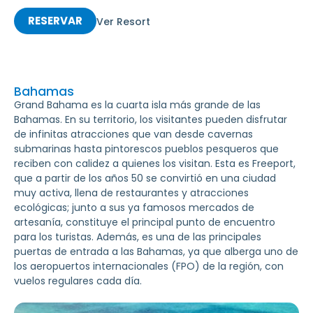
RESERVAR
Ver Resort
Bahamas
Grand Bahama es la cuarta isla más grande de las
Bahamas. En su territorio, los visitantes pueden disfrutar
de infinitas atracciones que van desde cavernas
submarinas hasta pintorescos pueblos pesqueros que
reciben con calidez a quienes los visitan. Esta es Freeport,
que a partir de los años 50 se convirtió en una ciudad
muy activa, llena de restaurantes y atracciones
ecológicas; junto a sus ya famosos mercados de
artesanía, constituye el principal punto de encuentro
para los turistas. Además, es una de las principales
puertas de entrada a las Bahamas, ya que alberga uno de
los aeropuertos internacionales (FPO) de la región, con
vuelos regulares cada día.