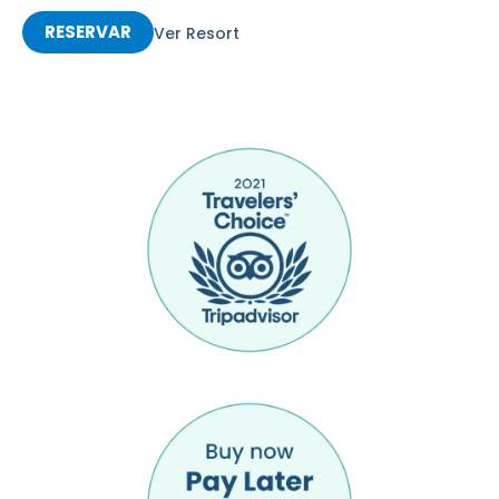
RESERVAR
Ver Resort