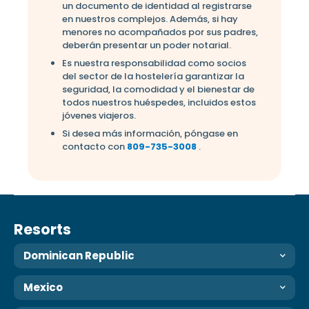
un documento de identidad al registrarse
en nuestros complejos. Además, si hay
menores no acompañados por sus padres,
deberán presentar un poder notarial.
Es nuestra responsabilidad como socios
del sector de la hostelería garantizar la
seguridad, la comodidad y el bienestar de
todos nuestros huéspedes, incluidos estos
jóvenes viajeros.
Si desea más información, póngase en
contacto con
809-735-3008
.
Resorts
Dominican Republic
Mexico